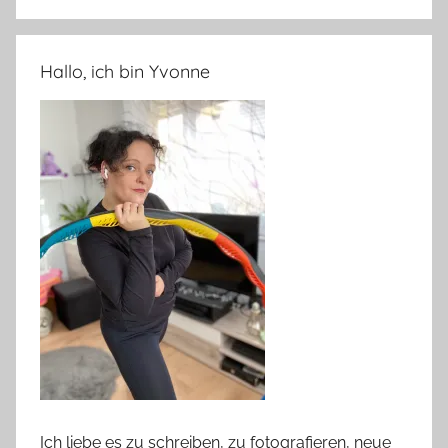
Hallo, ich bin Yvonne
Ich liebe es zu schreiben, zu fotografieren, neue