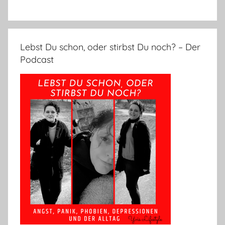
Lebst Du schon, oder stirbst Du noch? – Der
Podcast