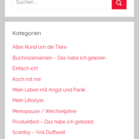
nach:
Suchen
Kategorien
Alles Rund um die Tiere
Buchrezensionen – Das habe ich gelesen
Einfach ich!
Koch mit mir
Mein Leben mit Angst und Panik
Mein Lifestyle
Menopause / Wechseljahre
Produkttest – Das habe ich getestet
Scentsy – Yvis Duftwelt