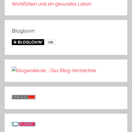
Wohlfühlen und ein gesundes Leben
Bloglovin