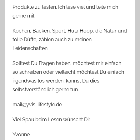
Produkte zu testen. Ich lese viel und teile mich
gerne mit.
Kochen, Backen, Sport, Hula Hoop, die Natur und
tolle Düfte, zählen auch zu meinen
Leidenschaften.
Solltest Du Fragen haben, möchtest mir einfach
so schreiben oder vielleicht möchtest Du einfach
irgendwas los werden, kannst Du dies
selbstverständlich gerne tun.
mail@yvis-lifestyle.de
Viel Spaß beim Lesen wünscht Dir
Yvonne