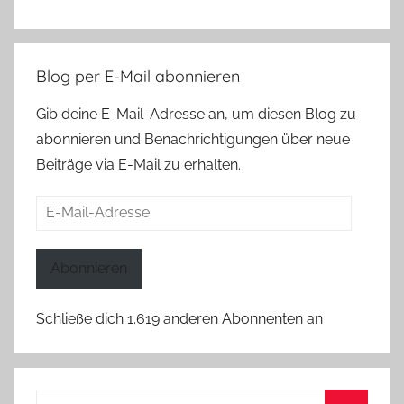
Blog per E-Mail abonnieren
Gib deine E-Mail-Adresse an, um diesen Blog zu
abonnieren und Benachrichtigungen über neue
Beiträge via E-Mail zu erhalten.
E-
Mail-
Adresse
Abonnieren
Schließe dich 1.619 anderen Abonnenten an
Suchen