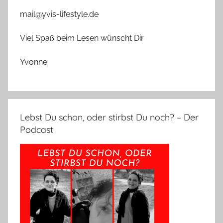
mail@yvis-lifestyle.de
Viel Spaß beim Lesen wünscht Dir
Yvonne
Lebst Du schon, oder stirbst Du noch? – Der
Podcast