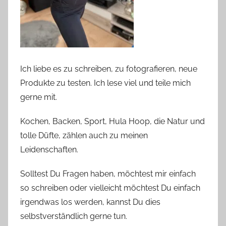
Ich liebe es zu schreiben, zu fotografieren, neue
Produkte zu testen. Ich lese viel und teile mich
gerne mit.
Kochen, Backen, Sport, Hula Hoop, die Natur und
tolle Düfte, zählen auch zu meinen
Leidenschaften.
Solltest Du Fragen haben, möchtest mir einfach
so schreiben oder vielleicht möchtest Du einfach
irgendwas los werden, kannst Du dies
selbstverständlich gerne tun.