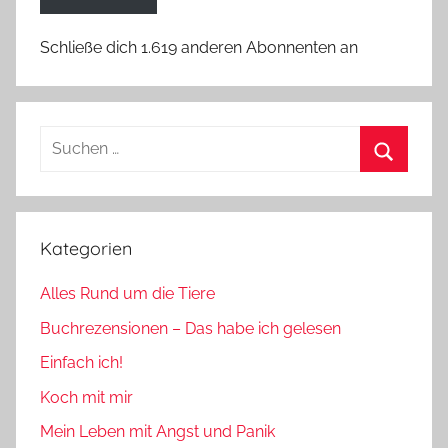
Schließe dich 1.619 anderen Abonnenten an
Suchen
nach:
Suchen
Kategorien
Alles Rund um die Tiere
Buchrezensionen – Das habe ich gelesen
Einfach ich!
Koch mit mir
Mein Leben mit Angst und Panik