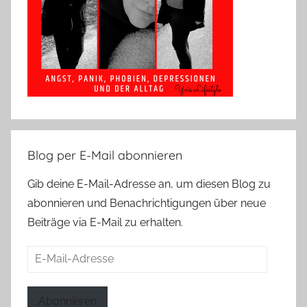
Blog per E-Mail abonnieren
Gib deine E-Mail-Adresse an, um diesen Blog zu
abonnieren und Benachrichtigungen über neue
Beiträge via E-Mail zu erhalten.
E-
Mail-
Adresse
Abonnieren