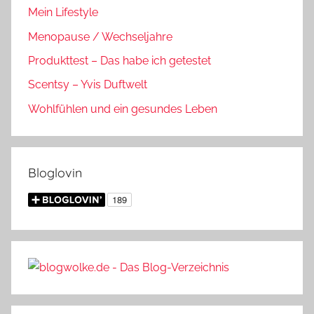
Mein Lifestyle
Menopause / Wechseljahre
Produkttest – Das habe ich getestet
Scentsy – Yvis Duftwelt
Wohlfühlen und ein gesundes Leben
Bloglovin