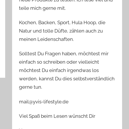
teile mich gerne mit.
Kochen, Backen, Sport, Hula Hoop, die
Natur und tolle Düfte, zählen auch zu
meinen Leidenschaften.
Solltest Du Fragen haben, möchtest mir
einfach so schreiben oder vielleicht
möchtest Du einfach irgendwas los
werden, kannst Du dies selbstverständlich
gerne tun.
mail@yvis-lifestyle.de
Viel Spaß beim Lesen wünscht Dir