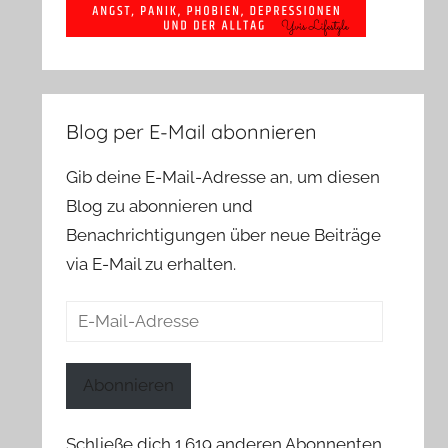
Blog per E-Mail abonnieren
Gib deine E-Mail-Adresse an, um diesen
Blog zu abonnieren und
Benachrichtigungen über neue Beiträge
via E-Mail zu erhalten.
E-
Mail-
Adresse
Abonnieren
Schließe dich 1.619 anderen Abonnenten