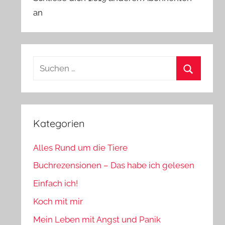
an
Suchen
nach:
Suchen
Kategorien
Alles Rund um die Tiere
Buchrezensionen – Das habe ich gelesen
Einfach ich!
Koch mit mir
Mein Leben mit Angst und Panik