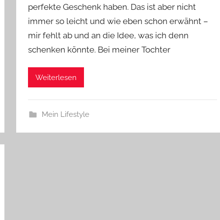
perfekte Geschenk haben. Das ist aber nicht
immer so leicht und wie eben schon erwähnt –
mir fehlt ab und an die Idee, was ich denn
schenken könnte. Bei meiner Tochter
Weiterlesen
Mein Lifestyle