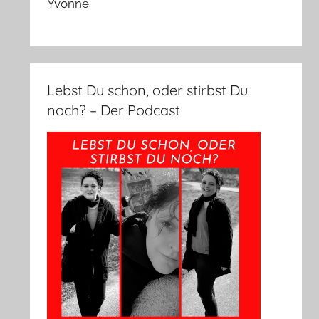
Yvonne
Lebst Du schon, oder stirbst Du
noch? – Der Podcast