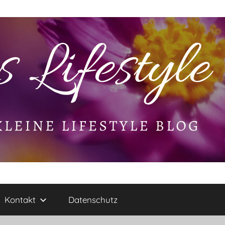
Kontakt
Datenschutz