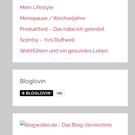
Mein Lifestyle
Menopause / Wechseljahre
Produkttest – Das habe ich getestet
Scentsy – Yvis Duftwelt
Wohlfühlen und ein gesundes Leben
Bloglovin