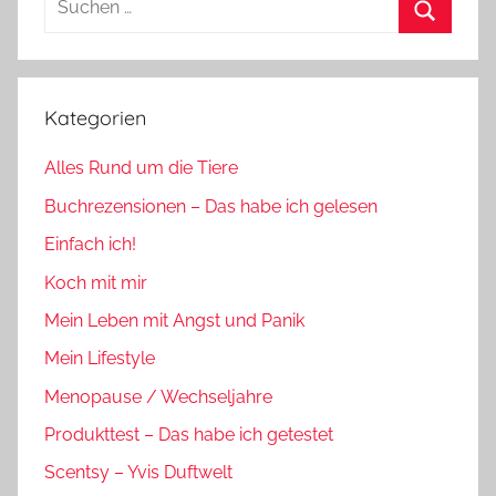
nach:
Suchen
Kategorien
Alles Rund um die Tiere
Buchrezensionen – Das habe ich gelesen
Einfach ich!
Koch mit mir
Mein Leben mit Angst und Panik
Mein Lifestyle
Menopause / Wechseljahre
Produkttest – Das habe ich getestet
Scentsy – Yvis Duftwelt