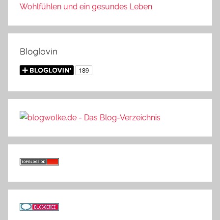
Wohlfühlen und ein gesundes Leben
Bloglovin