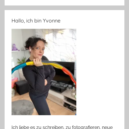
Hallo, ich bin Yvonne
Ich liebe es zu schreiben, zu fotografieren, neue