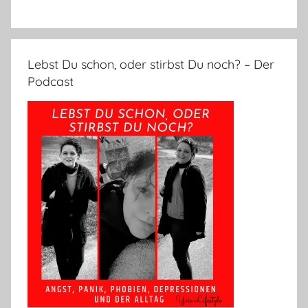
Lebst Du schon, oder stirbst Du noch? – Der
Podcast