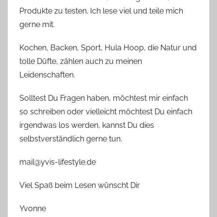
Produkte zu testen. Ich lese viel und teile mich
gerne mit.
Kochen, Backen, Sport, Hula Hoop, die Natur und
tolle Düfte, zählen auch zu meinen
Leidenschaften.
Solltest Du Fragen haben, möchtest mir einfach
so schreiben oder vielleicht möchtest Du einfach
irgendwas los werden, kannst Du dies
selbstverständlich gerne tun.
mail@yvis-lifestyle.de
Viel Spaß beim Lesen wünscht Dir
Yvonne