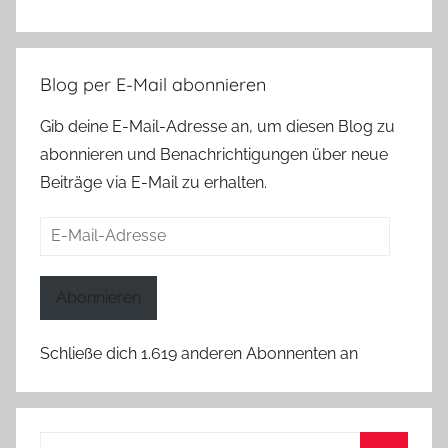
Blog per E-Mail abonnieren
Gib deine E-Mail-Adresse an, um diesen Blog zu
abonnieren und Benachrichtigungen über neue
Beiträge via E-Mail zu erhalten.
E-
Mail-
Adresse
Abonnieren
Schließe dich 1.619 anderen Abonnenten an
Suchen