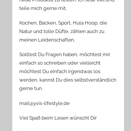
teile mich gerne mit.
Kochen, Backen, Sport, Hula Hoop, die
Natur und tolle Düfte, zählen auch zu
meinen Leidenschaften.
Solltest Du Fragen haben, möchtest mir
einfach so schreiben oder vielleicht
möchtest Du einfach irgendwas los
werden, kannst Du dies selbstverständlich
gerne tun.
mail@yvis-lifestyle.de
Viel Spaß beim Lesen wünscht Dir