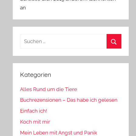
an
Suchen
nach:
Suchen
Kategorien
Alles Rund um die Tiere
Buchrezensionen – Das habe ich gelesen
Einfach ich!
Koch mit mir
Mein Leben mit Angst und Panik