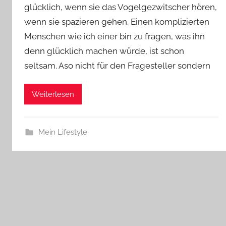
glücklich, wenn sie das Vogelgezwitscher hören,
wenn sie spazieren gehen. Einen komplizierten
Menschen wie ich einer bin zu fragen, was ihn
denn glücklich machen würde, ist schon
seltsam. Aso nicht für den Fragesteller sondern
Weiterlesen
Mein Lifestyle