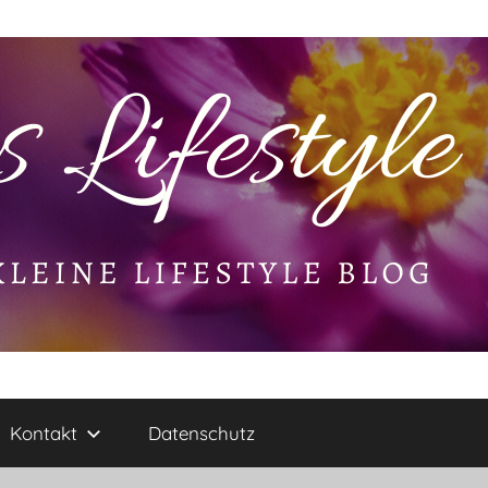
Kontakt
Datenschutz