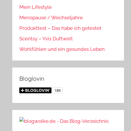
Mein Lifestyle
Menopause / Wechseljahre
Produkttest – Das habe ich getestet
Scentsy – Yvis Duftwelt
Wohlfühlen und ein gesundes Leben
Bloglovin