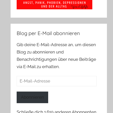
Blog per E-Mail abonnieren
Gib deine E-Mail-Adresse an, um diesen
Blog zu abonnieren und
Benachrichtigungen über neue Beiträge
via E-Mail zu erhalten.
E-
Mail-
Adresse
Abonnieren
Schließe dich 1.619 anderen Abonnenten