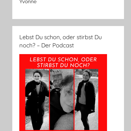
Yvonne
Lebst Du schon, oder stirbst Du
noch? – Der Podcast