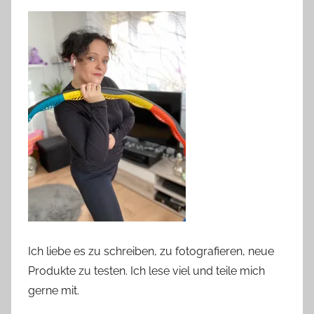
Ich liebe es zu schreiben, zu fotografieren, neue
Produkte zu testen. Ich lese viel und teile mich
gerne mit.