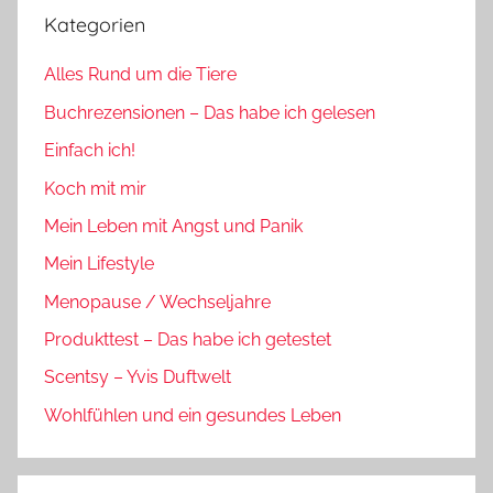
Kategorien
Alles Rund um die Tiere
Buchrezensionen – Das habe ich gelesen
Einfach ich!
Koch mit mir
Mein Leben mit Angst und Panik
Mein Lifestyle
Menopause / Wechseljahre
Produkttest – Das habe ich getestet
Scentsy – Yvis Duftwelt
Wohlfühlen und ein gesundes Leben