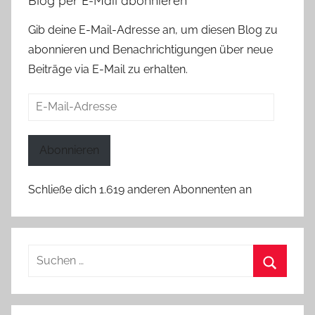
Blog per E-Mail abonnieren
Gib deine E-Mail-Adresse an, um diesen Blog zu
abonnieren und Benachrichtigungen über neue
Beiträge via E-Mail zu erhalten.
E-
Mail-
Adresse
Abonnieren
Schließe dich 1.619 anderen Abonnenten an
Suchen
nach:
Suchen