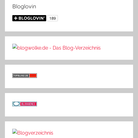
Bloglovin