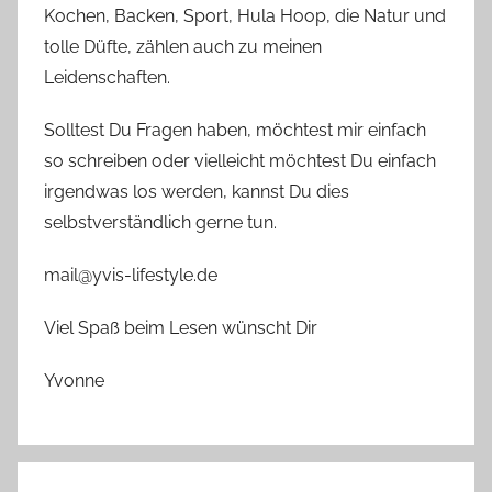
Kochen, Backen, Sport, Hula Hoop, die Natur und
tolle Düfte, zählen auch zu meinen
Leidenschaften.
Solltest Du Fragen haben, möchtest mir einfach
so schreiben oder vielleicht möchtest Du einfach
irgendwas los werden, kannst Du dies
selbstverständlich gerne tun.
mail@yvis-lifestyle.de
Viel Spaß beim Lesen wünscht Dir
Yvonne