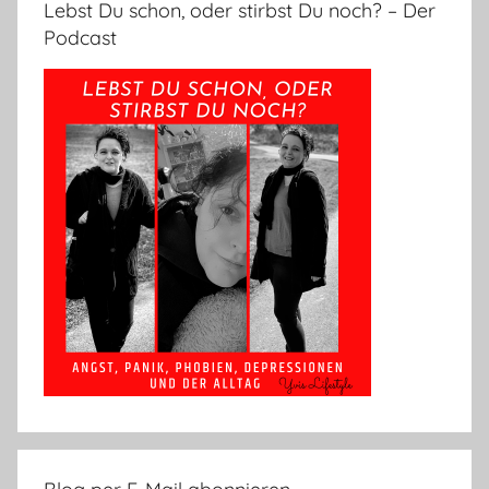
Lebst Du schon, oder stirbst Du noch? – Der
Podcast