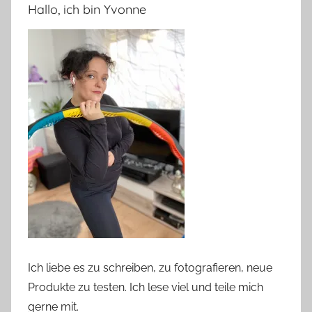
Hallo, ich bin Yvonne
Ich liebe es zu schreiben, zu fotografieren, neue
Produkte zu testen. Ich lese viel und teile mich
gerne mit.