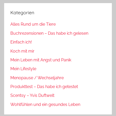
Kategorien
Alles Rund um die Tiere
Buchrezensionen – Das habe ich gelesen
Einfach ich!
Koch mit mir
Mein Leben mit Angst und Panik
Mein Lifestyle
Menopause / Wechseljahre
Produkttest – Das habe ich getestet
Scentsy – Yvis Duftwelt
Wohlfühlen und ein gesundes Leben