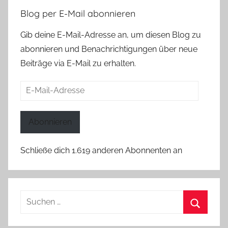
Blog per E-Mail abonnieren
Gib deine E-Mail-Adresse an, um diesen Blog zu
abonnieren und Benachrichtigungen über neue
Beiträge via E-Mail zu erhalten.
E-
Mail-
Adresse
Abonnieren
Schließe dich 1.619 anderen Abonnenten an
Suchen
nach:
Suchen