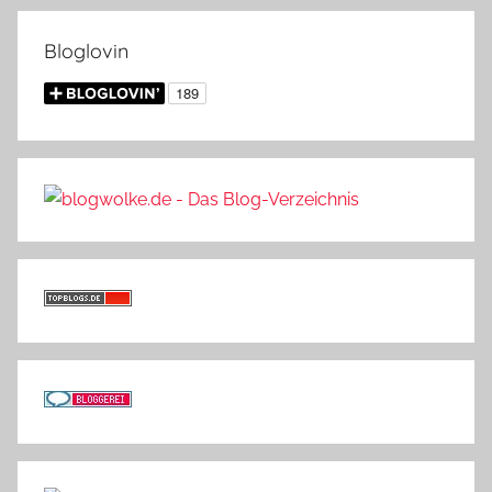
Bloglovin