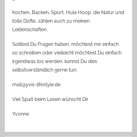
Kochen, Backen, Sport, Hula Hoop, die Natur und
tolle Düfte, zählen auch zu meinen
Leidenschaften.
Solltest Du Fragen haben, möchtest mir einfach
so schreiben oder vielleicht möchtest Du einfach
irgendwas los werden, kannst Du dies
selbstverständlich gerne tun.
mail@yvis-lifestyle.de
Viel Spaß beim Lesen wünscht Dir
Yvonne