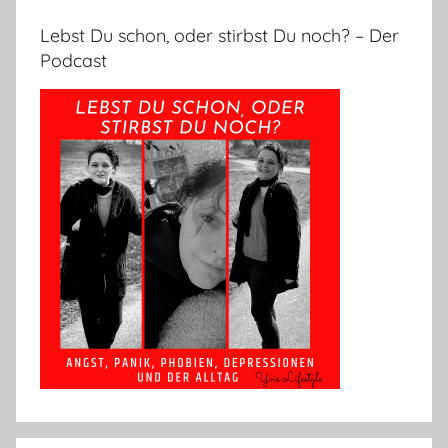
Lebst Du schon, oder stirbst Du noch? – Der
Podcast