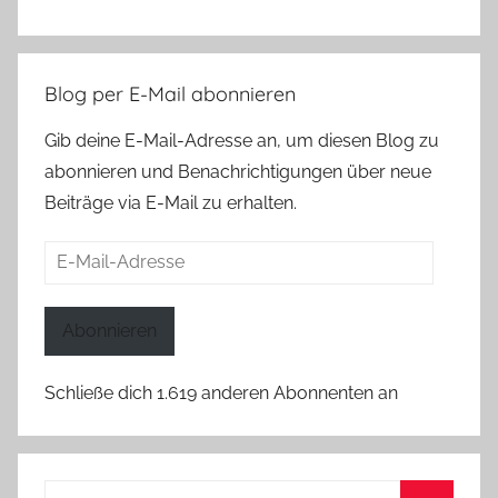
Blog per E-Mail abonnieren
Gib deine E-Mail-Adresse an, um diesen Blog zu
abonnieren und Benachrichtigungen über neue
Beiträge via E-Mail zu erhalten.
E-
Mail-
Adresse
Abonnieren
Schließe dich 1.619 anderen Abonnenten an
Suchen