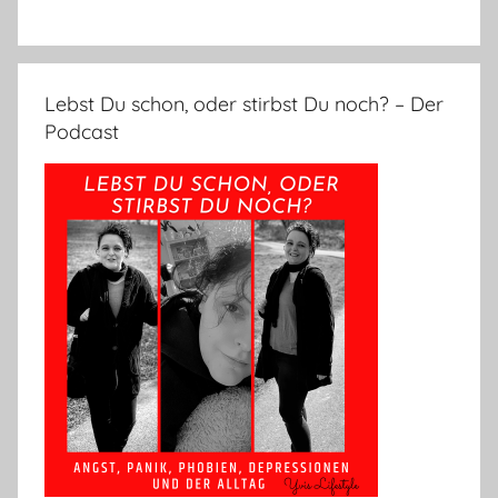
Lebst Du schon, oder stirbst Du noch? – Der
Podcast