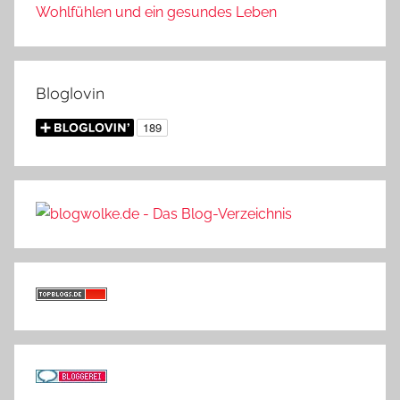
Wohlfühlen und ein gesundes Leben
Bloglovin