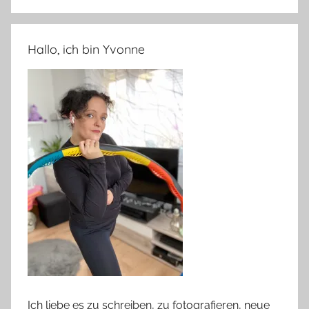
Hallo, ich bin Yvonne
Ich liebe es zu schreiben, zu fotografieren, neue