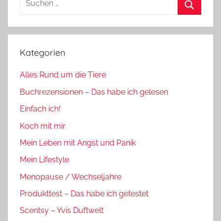
nach:
Suchen
Kategorien
Alles Rund um die Tiere
Buchrezensionen – Das habe ich gelesen
Einfach ich!
Koch mit mir
Mein Leben mit Angst und Panik
Mein Lifestyle
Menopause / Wechseljahre
Produkttest – Das habe ich getestet
Scentsy – Yvis Duftwelt