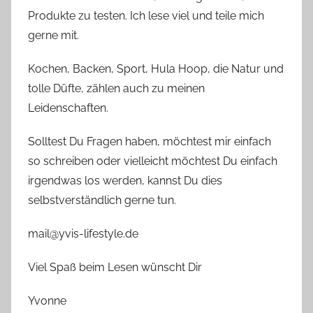
Produkte zu testen. Ich lese viel und teile mich
gerne mit.
Kochen, Backen, Sport, Hula Hoop, die Natur und
tolle Düfte, zählen auch zu meinen
Leidenschaften.
Solltest Du Fragen haben, möchtest mir einfach
so schreiben oder vielleicht möchtest Du einfach
irgendwas los werden, kannst Du dies
selbstverständlich gerne tun.
mail@yvis-lifestyle.de
Viel Spaß beim Lesen wünscht Dir
Yvonne