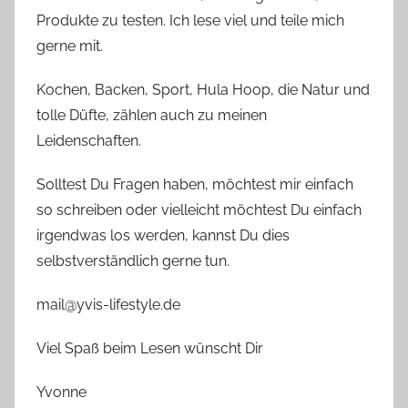
Produkte zu testen. Ich lese viel und teile mich
gerne mit.
Kochen, Backen, Sport, Hula Hoop, die Natur und
tolle Düfte, zählen auch zu meinen
Leidenschaften.
Solltest Du Fragen haben, möchtest mir einfach
so schreiben oder vielleicht möchtest Du einfach
irgendwas los werden, kannst Du dies
selbstverständlich gerne tun.
mail@yvis-lifestyle.de
Viel Spaß beim Lesen wünscht Dir
Yvonne