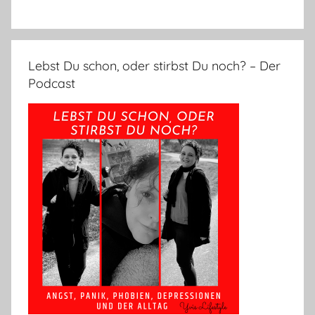
Lebst Du schon, oder stirbst Du noch? – Der
Podcast