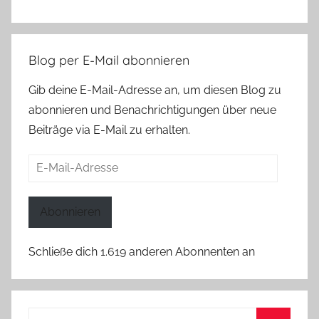
Blog per E-Mail abonnieren
Gib deine E-Mail-Adresse an, um diesen Blog zu
abonnieren und Benachrichtigungen über neue
Beiträge via E-Mail zu erhalten.
E-
Mail-
Adresse
Abonnieren
Schließe dich 1.619 anderen Abonnenten an
Suchen