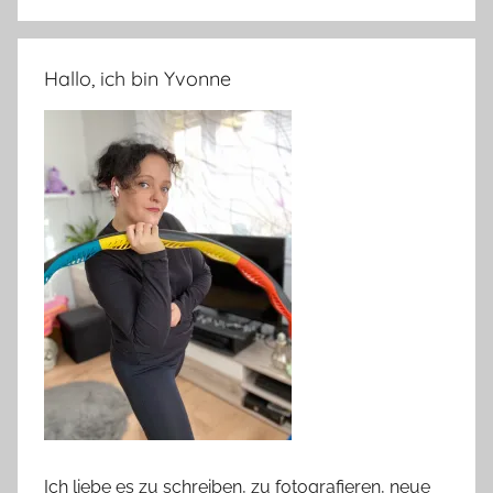
Hallo, ich bin Yvonne
Ich liebe es zu schreiben, zu fotografieren, neue