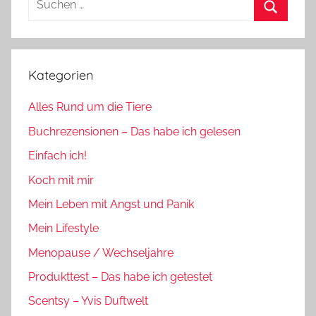
nach:
Suchen
Kategorien
Alles Rund um die Tiere
Buchrezensionen – Das habe ich gelesen
Einfach ich!
Koch mit mir
Mein Leben mit Angst und Panik
Mein Lifestyle
Menopause / Wechseljahre
Produkttest – Das habe ich getestet
Scentsy – Yvis Duftwelt