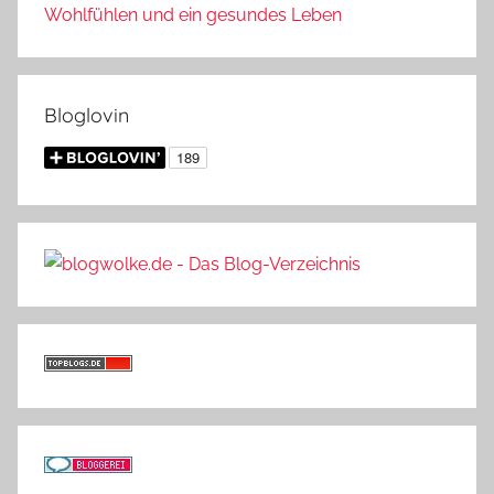
Wohlfühlen und ein gesundes Leben
Bloglovin