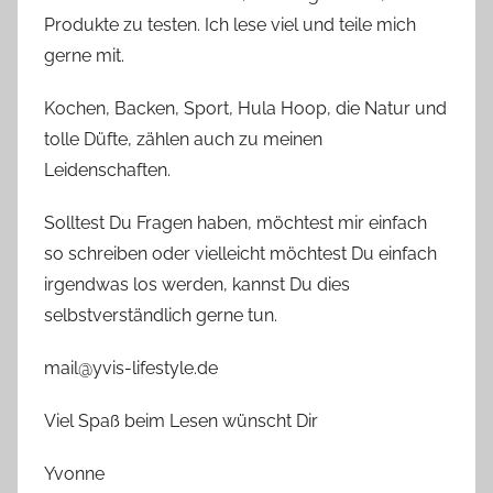
Produkte zu testen. Ich lese viel und teile mich
gerne mit.
Kochen, Backen, Sport, Hula Hoop, die Natur und
tolle Düfte, zählen auch zu meinen
Leidenschaften.
Solltest Du Fragen haben, möchtest mir einfach
so schreiben oder vielleicht möchtest Du einfach
irgendwas los werden, kannst Du dies
selbstverständlich gerne tun.
mail@yvis-lifestyle.de
Viel Spaß beim Lesen wünscht Dir
Yvonne