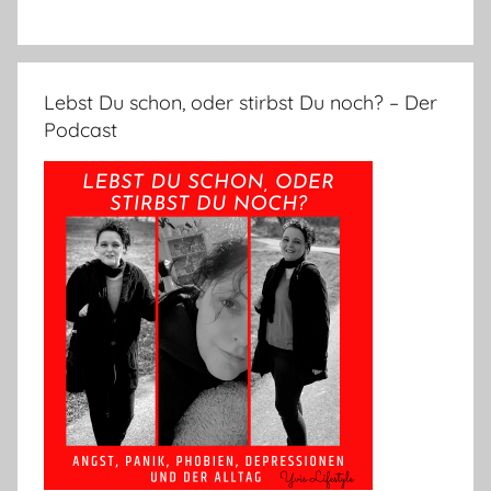
Lebst Du schon, oder stirbst Du noch? – Der
Podcast