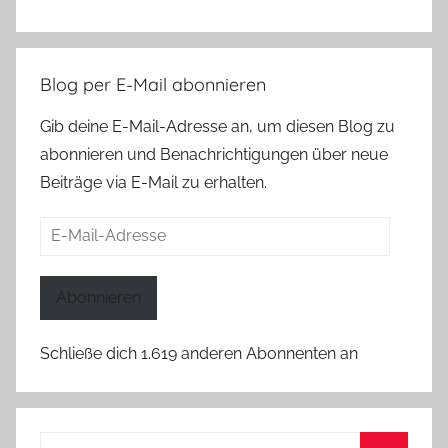
Blog per E-Mail abonnieren
Gib deine E-Mail-Adresse an, um diesen Blog zu
abonnieren und Benachrichtigungen über neue
Beiträge via E-Mail zu erhalten.
E-
Mail-
Adresse
Abonnieren
Schließe dich 1.619 anderen Abonnenten an
Suchen