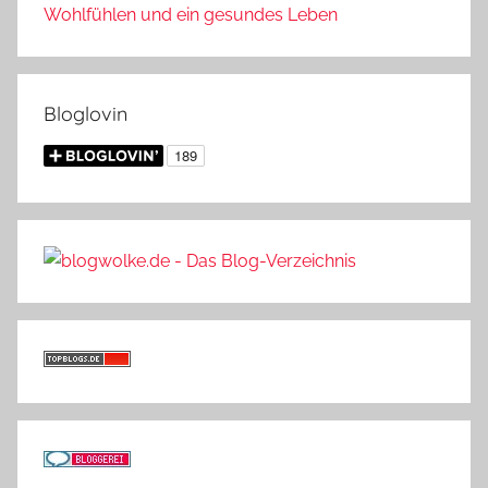
Wohlfühlen und ein gesundes Leben
Bloglovin