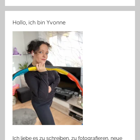
Hallo, ich bin Yvonne
Ich liebe es zu schreiben, zu fotografieren, neue