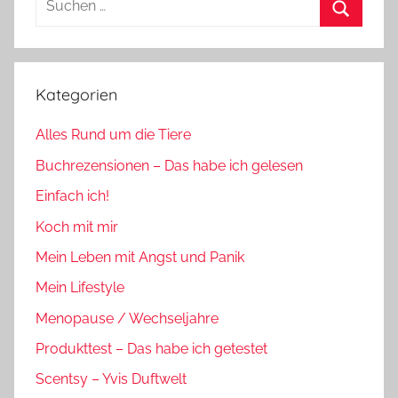
nach:
Suchen
Kategorien
Alles Rund um die Tiere
Buchrezensionen – Das habe ich gelesen
Einfach ich!
Koch mit mir
Mein Leben mit Angst und Panik
Mein Lifestyle
Menopause / Wechseljahre
Produkttest – Das habe ich getestet
Scentsy – Yvis Duftwelt