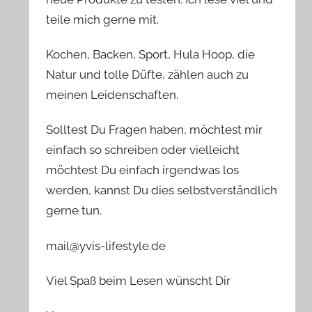
teile mich gerne mit.
Kochen, Backen, Sport, Hula Hoop, die
Natur und tolle Düfte, zählen auch zu
meinen Leidenschaften.
Solltest Du Fragen haben, möchtest mir
einfach so schreiben oder vielleicht
möchtest Du einfach irgendwas los
werden, kannst Du dies selbstverständlich
gerne tun.
mail@yvis-lifestyle.de
Viel Spaß beim Lesen wünscht Dir