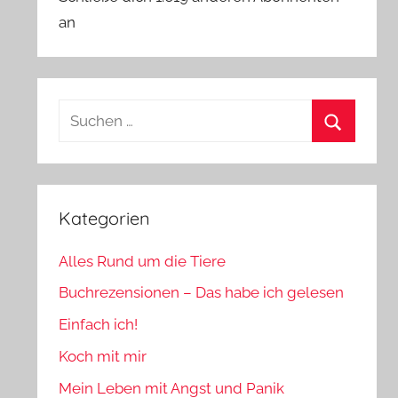
an
Suchen
nach:
Suchen
Kategorien
Alles Rund um die Tiere
Buchrezensionen – Das habe ich gelesen
Einfach ich!
Koch mit mir
Mein Leben mit Angst und Panik