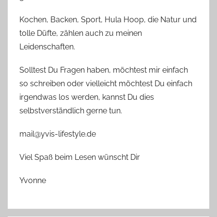
Kochen, Backen, Sport, Hula Hoop, die Natur und
tolle Düfte, zählen auch zu meinen
Leidenschaften.
Solltest Du Fragen haben, möchtest mir einfach
so schreiben oder vielleicht möchtest Du einfach
irgendwas los werden, kannst Du dies
selbstverständlich gerne tun.
mail@yvis-lifestyle.de
Viel Spaß beim Lesen wünscht Dir
Yvonne