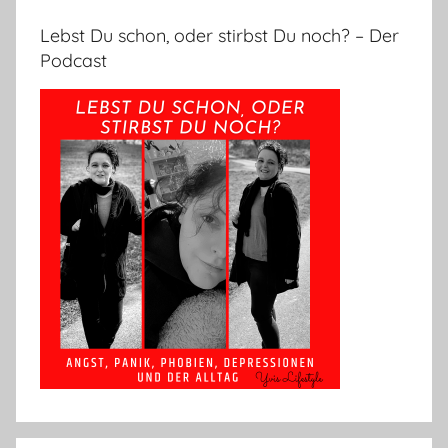
Lebst Du schon, oder stirbst Du noch? – Der
Podcast