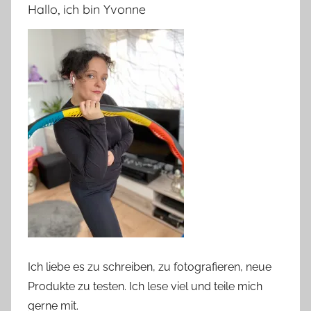
Hallo, ich bin Yvonne
Ich liebe es zu schreiben, zu fotografieren, neue
Produkte zu testen. Ich lese viel und teile mich
gerne mit.