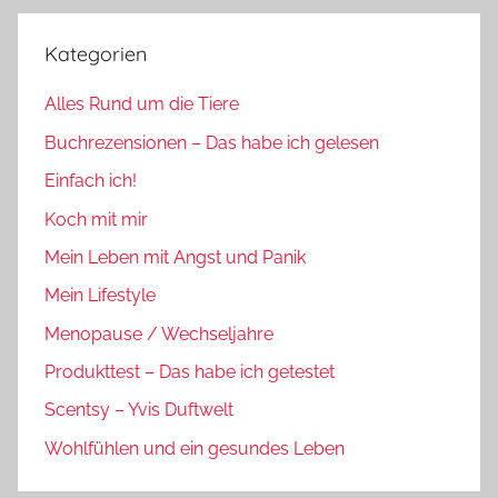
Kategorien
Alles Rund um die Tiere
Buchrezensionen – Das habe ich gelesen
Einfach ich!
Koch mit mir
Mein Leben mit Angst und Panik
Mein Lifestyle
Menopause / Wechseljahre
Produkttest – Das habe ich getestet
Scentsy – Yvis Duftwelt
Wohlfühlen und ein gesundes Leben