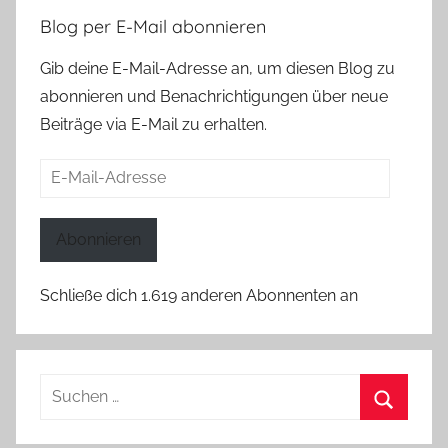
Blog per E-Mail abonnieren
Gib deine E-Mail-Adresse an, um diesen Blog zu
abonnieren und Benachrichtigungen über neue
Beiträge via E-Mail zu erhalten.
E-
Mail-
Adresse
Abonnieren
Schließe dich 1.619 anderen Abonnenten an
Suchen
nach:
Suchen