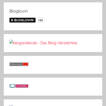
Bloglovin