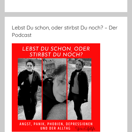
Lebst Du schon, oder stirbst Du noch? – Der
Podcast