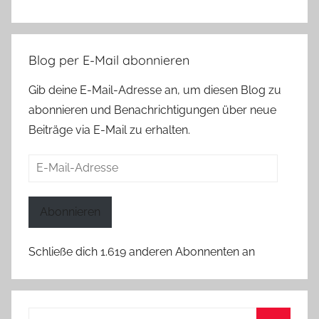
Blog per E-Mail abonnieren
Gib deine E-Mail-Adresse an, um diesen Blog zu
abonnieren und Benachrichtigungen über neue
Beiträge via E-Mail zu erhalten.
E-
Mail-
Adresse
Abonnieren
Schließe dich 1.619 anderen Abonnenten an
Suchen