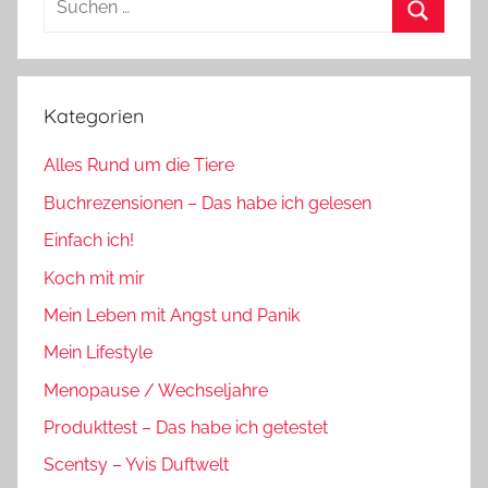
nach:
Suchen
Kategorien
Alles Rund um die Tiere
Buchrezensionen – Das habe ich gelesen
Einfach ich!
Koch mit mir
Mein Leben mit Angst und Panik
Mein Lifestyle
Menopause / Wechseljahre
Produkttest – Das habe ich getestet
Scentsy – Yvis Duftwelt