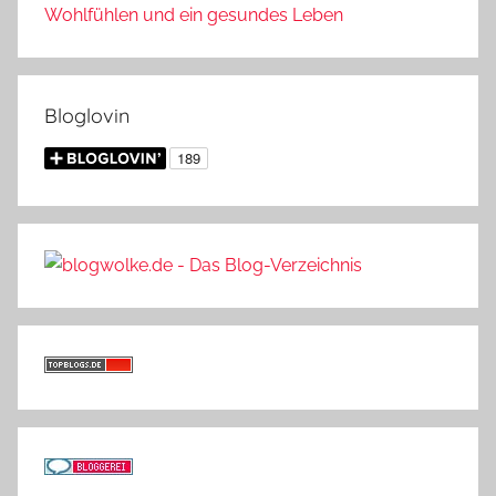
Wohlfühlen und ein gesundes Leben
Bloglovin