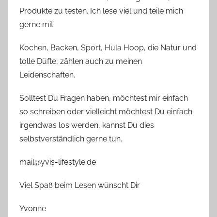
Produkte zu testen. Ich lese viel und teile mich
gerne mit.
Kochen, Backen, Sport, Hula Hoop, die Natur und
tolle Düfte, zählen auch zu meinen
Leidenschaften.
Solltest Du Fragen haben, möchtest mir einfach
so schreiben oder vielleicht möchtest Du einfach
irgendwas los werden, kannst Du dies
selbstverständlich gerne tun.
mail@yvis-lifestyle.de
Viel Spaß beim Lesen wünscht Dir
Yvonne