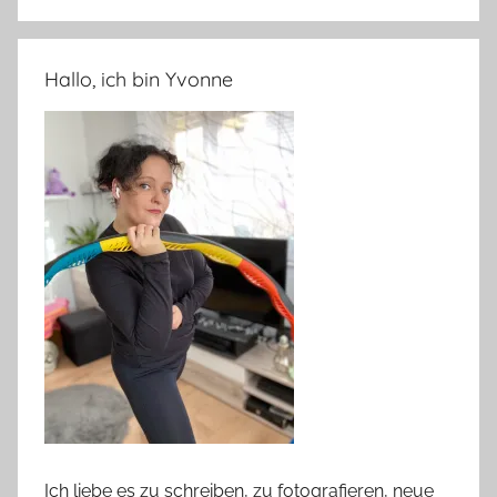
Hallo, ich bin Yvonne
Ich liebe es zu schreiben, zu fotografieren, neue