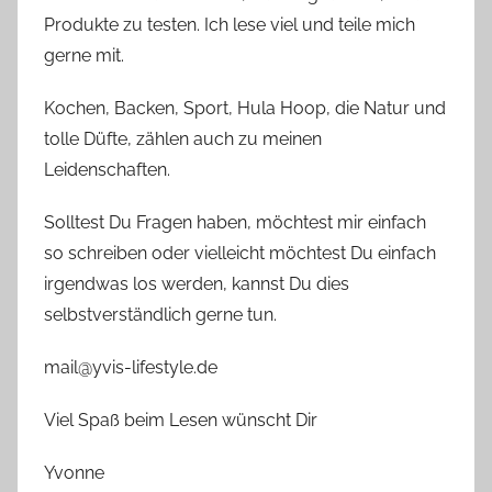
Produkte zu testen. Ich lese viel und teile mich
gerne mit.
Kochen, Backen, Sport, Hula Hoop, die Natur und
tolle Düfte, zählen auch zu meinen
Leidenschaften.
Solltest Du Fragen haben, möchtest mir einfach
so schreiben oder vielleicht möchtest Du einfach
irgendwas los werden, kannst Du dies
selbstverständlich gerne tun.
mail@yvis-lifestyle.de
Viel Spaß beim Lesen wünscht Dir
Yvonne