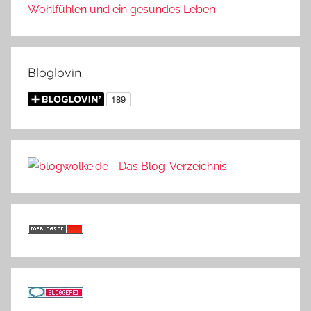
Wohlfühlen und ein gesundes Leben
Bloglovin