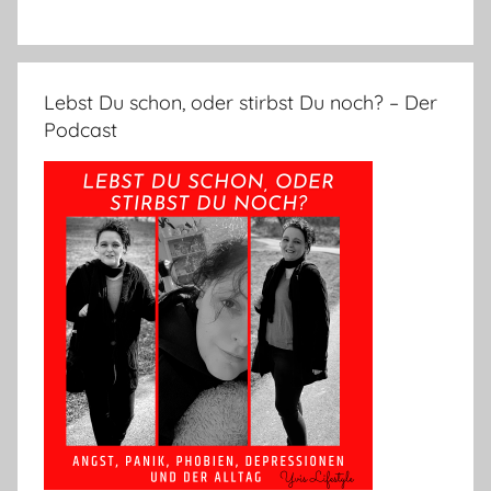
Lebst Du schon, oder stirbst Du noch? – Der
Podcast