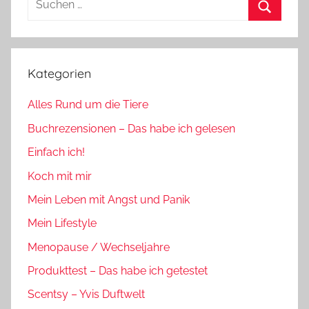
nach:
Suchen
Kategorien
Alles Rund um die Tiere
Buchrezensionen – Das habe ich gelesen
Einfach ich!
Koch mit mir
Mein Leben mit Angst und Panik
Mein Lifestyle
Menopause / Wechseljahre
Produkttest – Das habe ich getestet
Scentsy – Yvis Duftwelt