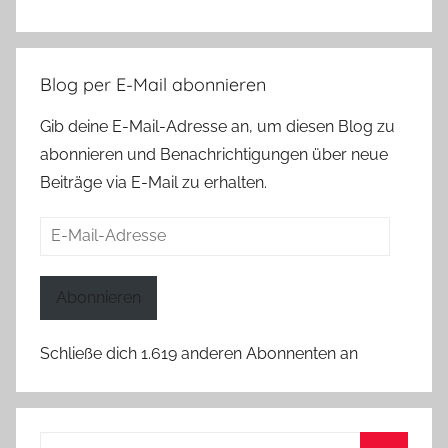
Blog per E-Mail abonnieren
Gib deine E-Mail-Adresse an, um diesen Blog zu
abonnieren und Benachrichtigungen über neue
Beiträge via E-Mail zu erhalten.
E-
Mail-
Adresse
Abonnieren
Schließe dich 1.619 anderen Abonnenten an
Suchen