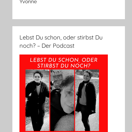
Yvonne
Lebst Du schon, oder stirbst Du
noch? – Der Podcast