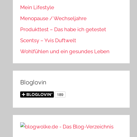
Mein Lifestyle
Menopause / Wechseljahre
Produkttest – Das habe ich getestet
Scentsy – Yvis Duftwelt
Wohlfühlen und ein gesundes Leben
Bloglovin