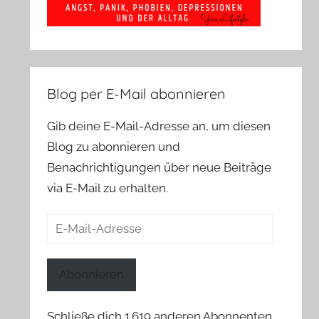
Blog per E-Mail abonnieren
Gib deine E-Mail-Adresse an, um diesen
Blog zu abonnieren und
Benachrichtigungen über neue Beiträge
via E-Mail zu erhalten.
E-
Mail-
Adresse
Abonnieren
Schließe dich 1.619 anderen Abonnenten