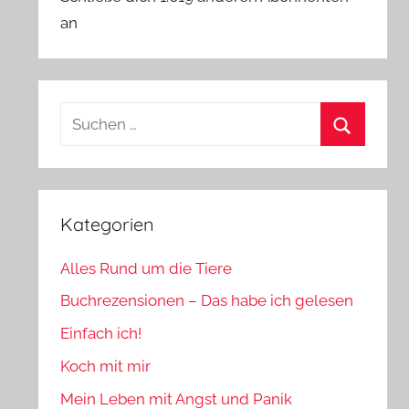
an
Suchen
nach:
Suchen
Kategorien
Alles Rund um die Tiere
Buchrezensionen – Das habe ich gelesen
Einfach ich!
Koch mit mir
Mein Leben mit Angst und Panik