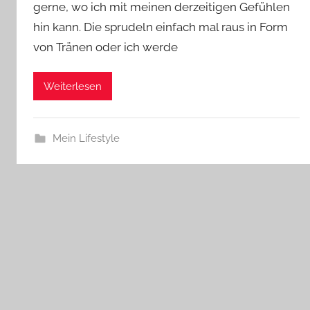
gerne, wo ich mit meinen derzeitigen Gefühlen
hin kann. Die sprudeln einfach mal raus in Form
von Tränen oder ich werde
Weiterlesen
Mein Lifestyle