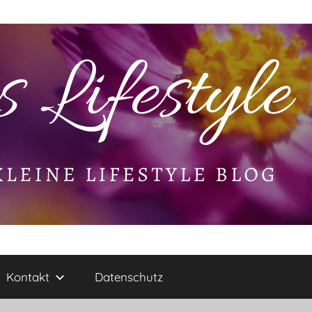
Kontakt
Datenschutz