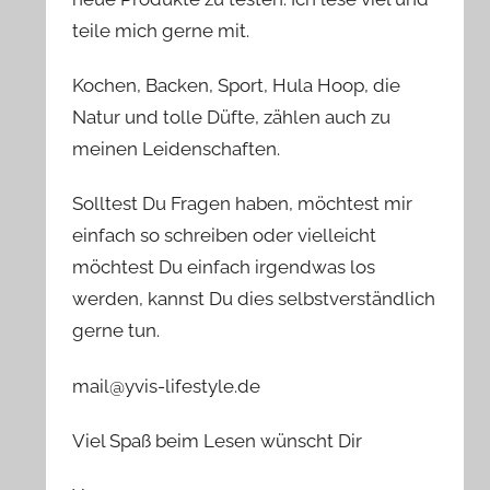
teile mich gerne mit.
Kochen, Backen, Sport, Hula Hoop, die
Natur und tolle Düfte, zählen auch zu
meinen Leidenschaften.
Solltest Du Fragen haben, möchtest mir
einfach so schreiben oder vielleicht
möchtest Du einfach irgendwas los
werden, kannst Du dies selbstverständlich
gerne tun.
mail@yvis-lifestyle.de
Viel Spaß beim Lesen wünscht Dir