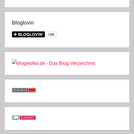
Bloglovin