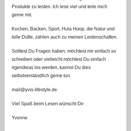
Produkte zu testen. Ich lese viel und teile mich
gerne mit.
Kochen, Backen, Sport, Hula Hoop, die Natur und
tolle Düfte, zählen auch zu meinen Leidenschaften.
Solltest Du Fragen haben, möchtest mir einfach so
schreiben oder vielleicht möchtest Du einfach
irgendwas los werden, kannst Du dies
selbstverständlich gerne tun.
mail@yvis-lifestyle.de
Viel Spaß beim Lesen wünscht Dir
Yvonne