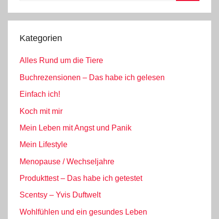
Suchen
Kategorien
Alles Rund um die Tiere
Buchrezensionen – Das habe ich gelesen
Einfach ich!
Koch mit mir
Mein Leben mit Angst und Panik
Mein Lifestyle
Menopause / Wechseljahre
Produkttest – Das habe ich getestet
Scentsy – Yvis Duftwelt
Wohlfühlen und ein gesundes Leben