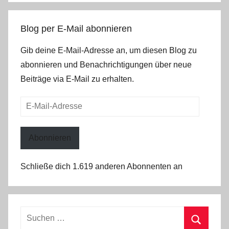
Blog per E-Mail abonnieren
Gib deine E-Mail-Adresse an, um diesen Blog zu
abonnieren und Benachrichtigungen über neue
Beiträge via E-Mail zu erhalten.
E-
Mail-
Adresse
Abonnieren
Schließe dich 1.619 anderen Abonnenten an
Suchen
nach: