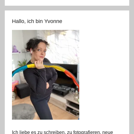
Hallo, ich bin Yvonne
Ich liebe es zu schreiben, zu fotografieren, neue