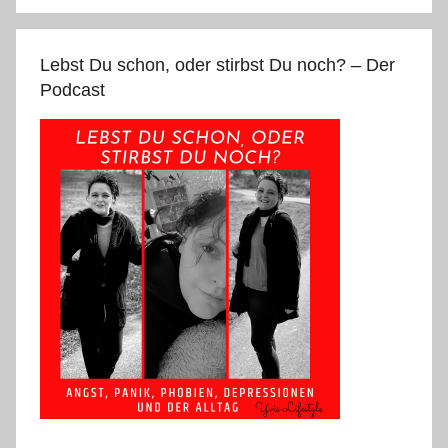
Lebst Du schon, oder stirbst Du noch? – Der
Podcast