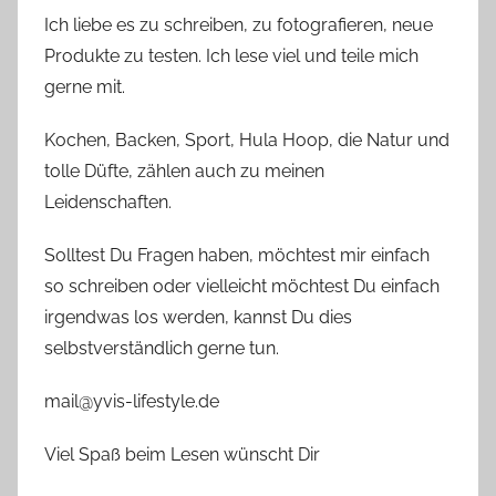
Ich liebe es zu schreiben, zu fotografieren, neue
Produkte zu testen. Ich lese viel und teile mich
gerne mit.
Kochen, Backen, Sport, Hula Hoop, die Natur und
tolle Düfte, zählen auch zu meinen
Leidenschaften.
Solltest Du Fragen haben, möchtest mir einfach
so schreiben oder vielleicht möchtest Du einfach
irgendwas los werden, kannst Du dies
selbstverständlich gerne tun.
mail@yvis-lifestyle.de
Viel Spaß beim Lesen wünscht Dir