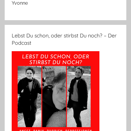
Yvonne
Lebst Du schon, oder stirbst Du noch? – Der
Podcast