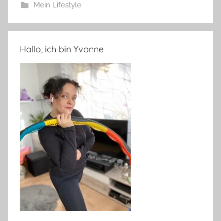
Mein Lifestyle
Hallo, ich bin Yvonne