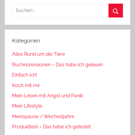
Suchen
nach:
Suchen
Kategorien
Alles Rund um die Tiere
Buchrezensionen – Das habe ich gelesen
Einfach ich!
Koch mit mir
Mein Leben mit Angst und Panik
Mein Lifestyle
Menopause / Wechseljahre
Produkttest – Das habe ich getestet