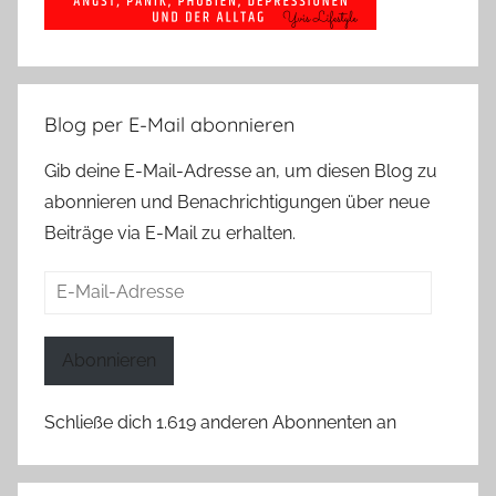
Blog per E-Mail abonnieren
Gib deine E-Mail-Adresse an, um diesen Blog zu
abonnieren und Benachrichtigungen über neue
Beiträge via E-Mail zu erhalten.
E-
Mail-
Adresse
Abonnieren
Schließe dich 1.619 anderen Abonnenten an