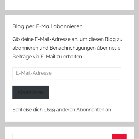
Blog per E-Mail abonnieren
Gib deine E-Mail-Adresse an, um diesen Blog zu
abonnieren und Benachrichtigungen über neue
Beiträge via E-Mail zu erhalten.
E-
Mail-
Adresse
Abonnieren
Schließe dich 1.619 anderen Abonnenten an
Suchen