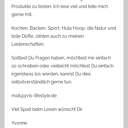
Produkte zu testen. Ich lese viel und teile mich
gerne mit.
Kochen, Backen, Sport, Hula Hoop, die Natur und
tolle Düfte, zählen auch zu meinen
Leidenschaften.
Solltest Du Fragen haben, möchtest mir einfach
so schreiben oder vielleicht möchtest Du einfach
irgendwas los werden, kannst Du dies
selbstverständlich gerne tun.
mail@yvis-lifestyle.de
Viel Spaß beim Lesen wünscht Dir
Yvonne