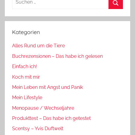
nach:
Suchen
Kategorien
Alles Rund um die Tiere
Buchrezensionen – Das habe ich gelesen
Einfach ich!
Koch mit mir
Mein Leben mit Angst und Panik
Mein Lifestyle
Menopause / Wechseljahre
Produkttest – Das habe ich getestet
Scentsy – Yvis Duftwelt