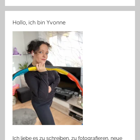
Hallo, ich bin Yvonne
Ich liebe es zu schreiben, zu fotografieren, neue