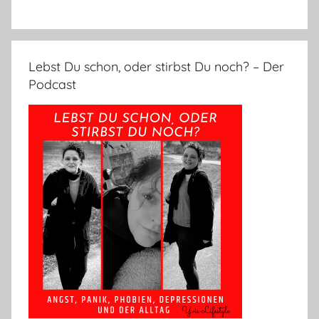
Lebst Du schon, oder stirbst Du noch? – Der
Podcast