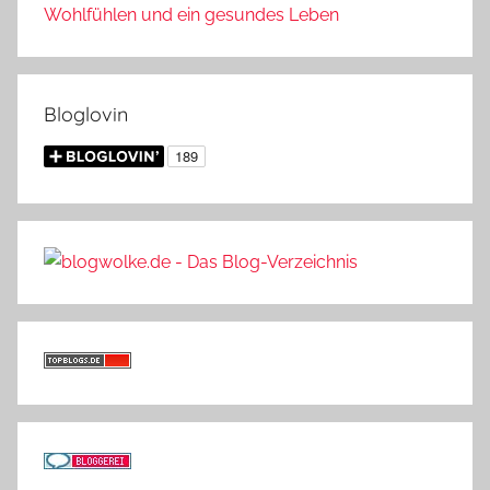
Wohlfühlen und ein gesundes Leben
Bloglovin