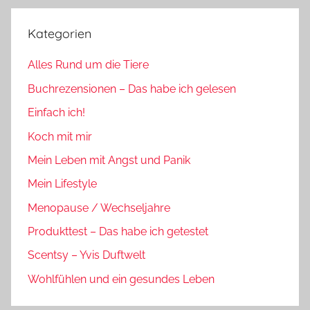
Kategorien
Alles Rund um die Tiere
Buchrezensionen – Das habe ich gelesen
Einfach ich!
Koch mit mir
Mein Leben mit Angst und Panik
Mein Lifestyle
Menopause / Wechseljahre
Produkttest – Das habe ich getestet
Scentsy – Yvis Duftwelt
Wohlfühlen und ein gesundes Leben