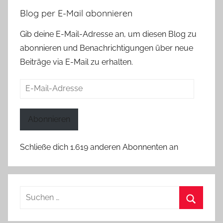
Blog per E-Mail abonnieren
Gib deine E-Mail-Adresse an, um diesen Blog zu
abonnieren und Benachrichtigungen über neue
Beiträge via E-Mail zu erhalten.
E-
Mail-
Adresse
Abonnieren
Schließe dich 1.619 anderen Abonnenten an
Suchen
nach:
Suchen