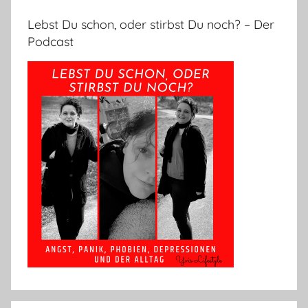
Lebst Du schon, oder stirbst Du noch? – Der
Podcast