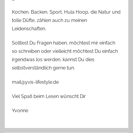
Kochen, Backen, Sport, Hula Hoop, die Natur und
tolle Düfte, zählen auch zu meinen
Leidenschaften.
Solltest Du Fragen haben, möchtest mir einfach
so schreiben oder vielleicht möchtest Du einfach
irgendwas los werden, kannst Du dies
selbstverständlich gerne tun.
mail@yvis-lifestyle.de
Viel Spaß beim Lesen wünscht Dir
Yvonne