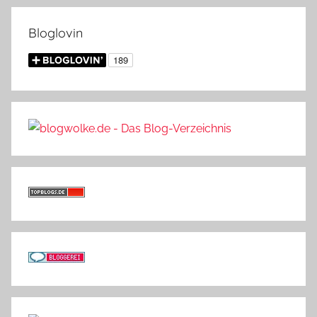
Bloglovin