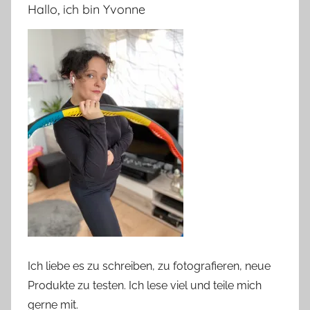
Hallo, ich bin Yvonne
Ich liebe es zu schreiben, zu fotografieren, neue
Produkte zu testen. Ich lese viel und teile mich
gerne mit.