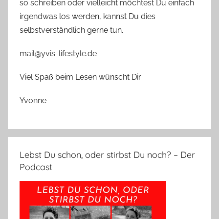
so schreiben oder vielleicht möchtest Du einfach
irgendwas los werden, kannst Du dies
selbstverständlich gerne tun.
mail@yvis-lifestyle.de
Viel Spaß beim Lesen wünscht Dir
Yvonne
Lebst Du schon, oder stirbst Du noch? – Der
Podcast