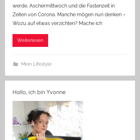
werde. Aschermittwoch und die Fastenzeit in
Zeiten von Corona. Manche mögen nun denken –
Wozu auf etwas verzichten? Mache ich
Weiterlesen
Mein Lifestyle
Hallo, ich bin Yvonne