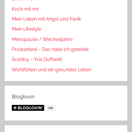
Koch mit mir
Mein Leben mit Angst und Panik
Mein Lifestyle
Menopause / Wechseljahre
Produkttest – Das habe ich getestet
Scentsy – Yvis Duftwelt
Wohlfühlen und ein gesundes Leben
Bloglovin