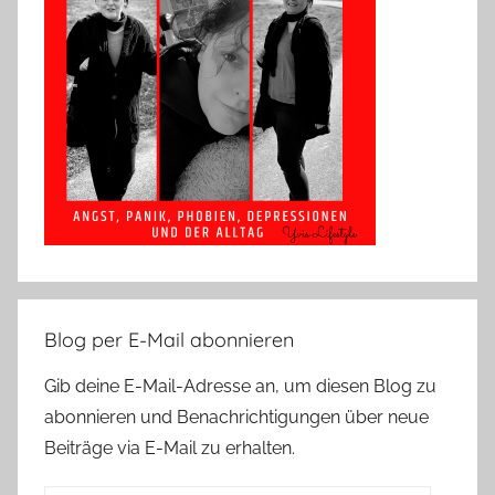
Blog per E-Mail abonnieren
Gib deine E-Mail-Adresse an, um diesen Blog zu
abonnieren und Benachrichtigungen über neue
Beiträge via E-Mail zu erhalten.