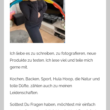
Ich liebe es zu schreiben, zu fotografieren, neue
Produkte zu testen. Ich lese viel und teile mich
gerne mit.
Kochen, Backen, Sport, Hula Hoop, die Natur und
tolle Düfte, zählen auch zu meinen
Leidenschaften.
Solltest Du Fragen haben, möchtest mir einfach