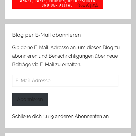
Blog per E-Mail abonnieren
Gib deine E-Mail-Adresse an, um diesen Blog zu
abonnieren und Benachrichtigungen über neue
Beiträge via E-Mail zu erhalten.
E-
Mail-
Adresse
Abonnieren
Schließe dich 1.619 anderen Abonnenten an