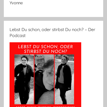
Yvonne
Lebst Du schon, oder stirbst Du noch? – Der
Podcast