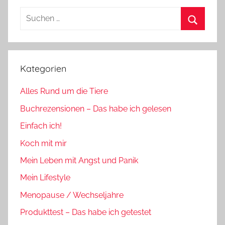
Suchen
nach:
Suchen
Kategorien
Alles Rund um die Tiere
Buchrezensionen – Das habe ich gelesen
Einfach ich!
Koch mit mir
Mein Leben mit Angst und Panik
Mein Lifestyle
Menopause / Wechseljahre
Produkttest – Das habe ich getestet