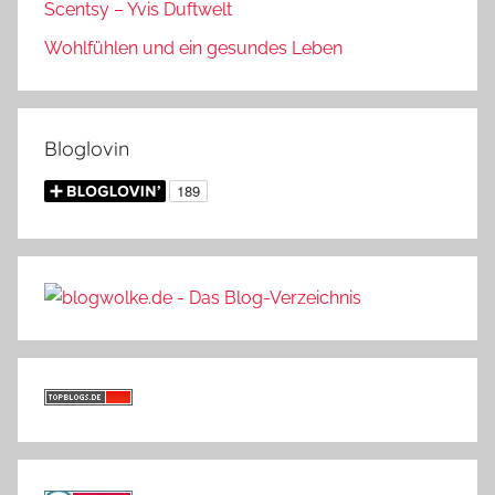
Scentsy – Yvis Duftwelt
Wohlfühlen und ein gesundes Leben
Bloglovin