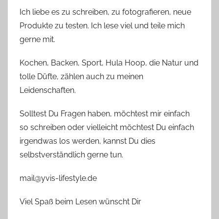
Ich liebe es zu schreiben, zu fotografieren, neue
Produkte zu testen. Ich lese viel und teile mich
gerne mit.
Kochen, Backen, Sport, Hula Hoop, die Natur und
tolle Düfte, zählen auch zu meinen
Leidenschaften.
Solltest Du Fragen haben, möchtest mir einfach
so schreiben oder vielleicht möchtest Du einfach
irgendwas los werden, kannst Du dies
selbstverständlich gerne tun.
mail@yvis-lifestyle.de
Viel Spaß beim Lesen wünscht Dir