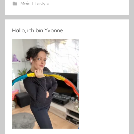
Mein Lifestyle
Hallo, ich bin Yvonne