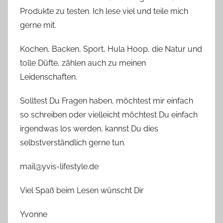
Produkte zu testen. Ich lese viel und teile mich
gerne mit.
Kochen, Backen, Sport, Hula Hoop, die Natur und
tolle Düfte, zählen auch zu meinen
Leidenschaften.
Solltest Du Fragen haben, möchtest mir einfach
so schreiben oder vielleicht möchtest Du einfach
irgendwas los werden, kannst Du dies
selbstverständlich gerne tun.
mail@yvis-lifestyle.de
Viel Spaß beim Lesen wünscht Dir
Yvonne