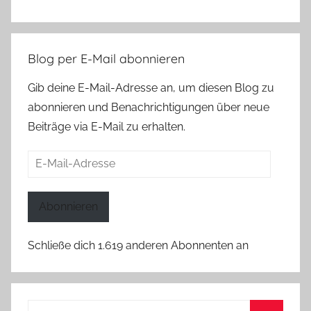
Blog per E-Mail abonnieren
Gib deine E-Mail-Adresse an, um diesen Blog zu
abonnieren und Benachrichtigungen über neue
Beiträge via E-Mail zu erhalten.
E-
Mail-
Adresse
Abonnieren
Schließe dich 1.619 anderen Abonnenten an
Suchen