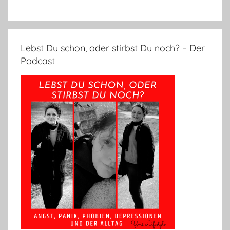
Lebst Du schon, oder stirbst Du noch? – Der
Podcast