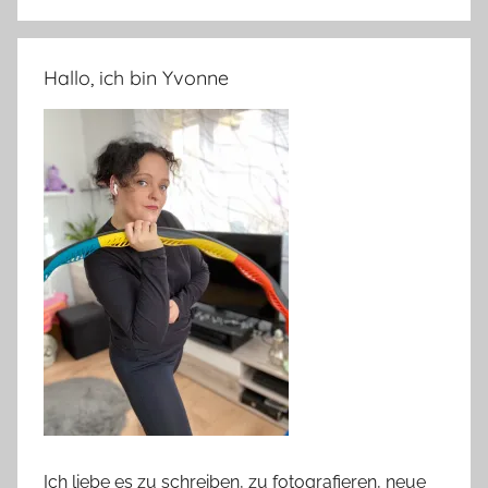
Hallo, ich bin Yvonne
Ich liebe es zu schreiben, zu fotografieren, neue