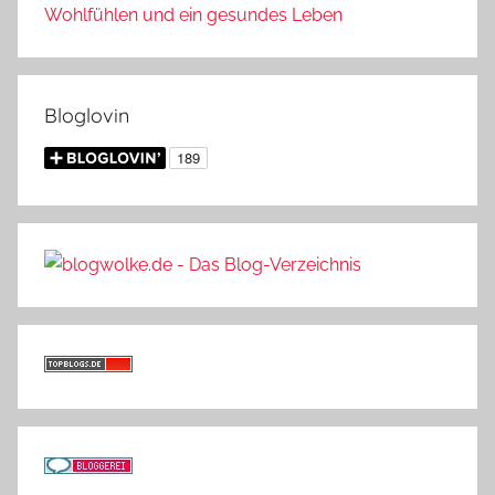
Wohlfühlen und ein gesundes Leben
Bloglovin