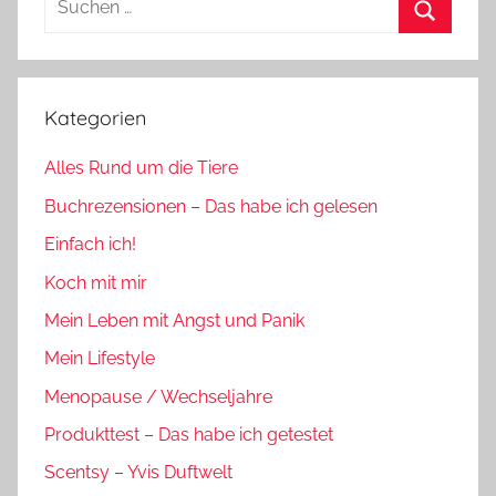
nach:
Suchen
Kategorien
Alles Rund um die Tiere
Buchrezensionen – Das habe ich gelesen
Einfach ich!
Koch mit mir
Mein Leben mit Angst und Panik
Mein Lifestyle
Menopause / Wechseljahre
Produkttest – Das habe ich getestet
Scentsy – Yvis Duftwelt