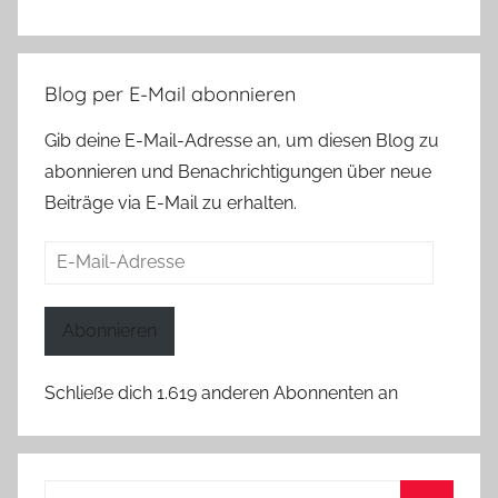
Blog per E-Mail abonnieren
Gib deine E-Mail-Adresse an, um diesen Blog zu
abonnieren und Benachrichtigungen über neue
Beiträge via E-Mail zu erhalten.
E-
Mail-
Adresse
Abonnieren
Schließe dich 1.619 anderen Abonnenten an
Suchen