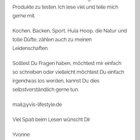
Produkte zu testen. Ich lese viel und teile mich
gerne mit.
Kochen, Backen, Sport, Hula Hoop, die Natur und
tolle Düfte, zählen auch zu meinen
Leidenschaften.
Solltest Du Fragen haben, möchtest mir einfach
so schreiben oder vielleicht möchtest Du einfach
irgendwas los werden, kannst Du dies
selbstverständlich gerne tun.
mail@yvis-lifestyle.de
Viel Spaß beim Lesen wünscht Dir
Yvonne