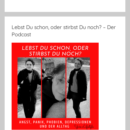
Lebst Du schon, oder stirbst Du noch? – Der
Podcast