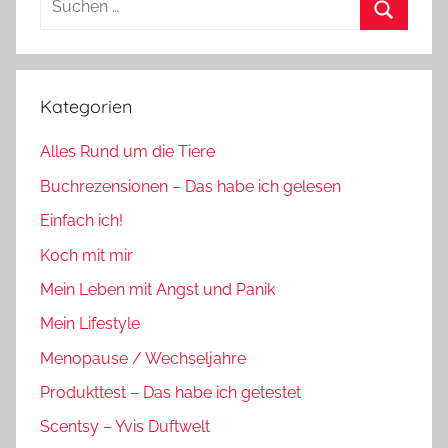
nach:
Suchen
Kategorien
Alles Rund um die Tiere
Buchrezensionen – Das habe ich gelesen
Einfach ich!
Koch mit mir
Mein Leben mit Angst und Panik
Mein Lifestyle
Menopause / Wechseljahre
Produkttest – Das habe ich getestet
Scentsy – Yvis Duftwelt