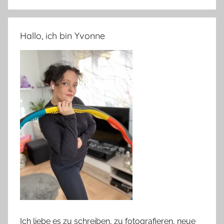
Hallo, ich bin Yvonne
Ich liebe es zu schreiben, zu fotografieren, neue