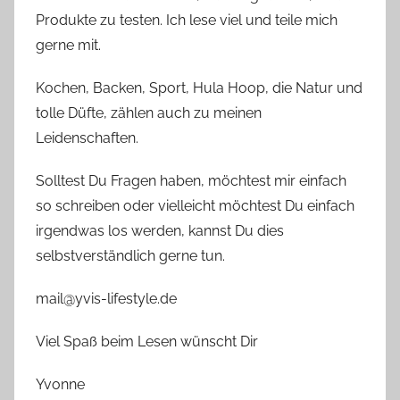
Produkte zu testen. Ich lese viel und teile mich
gerne mit.
Kochen, Backen, Sport, Hula Hoop, die Natur und
tolle Düfte, zählen auch zu meinen
Leidenschaften.
Solltest Du Fragen haben, möchtest mir einfach
so schreiben oder vielleicht möchtest Du einfach
irgendwas los werden, kannst Du dies
selbstverständlich gerne tun.
mail@yvis-lifestyle.de
Viel Spaß beim Lesen wünscht Dir
Yvonne