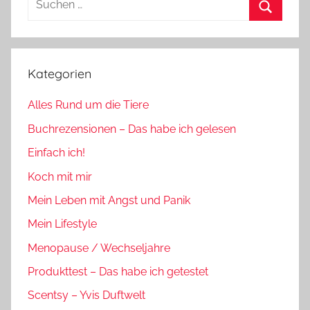
nach:
Suchen
Kategorien
Alles Rund um die Tiere
Buchrezensionen – Das habe ich gelesen
Einfach ich!
Koch mit mir
Mein Leben mit Angst und Panik
Mein Lifestyle
Menopause / Wechseljahre
Produkttest – Das habe ich getestet
Scentsy – Yvis Duftwelt