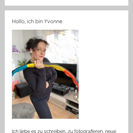
Hallo, ich bin Yvonne
Ich liebe es zu schreiben, zu fotografieren, neue