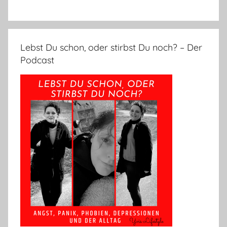
Lebst Du schon, oder stirbst Du noch? – Der
Podcast