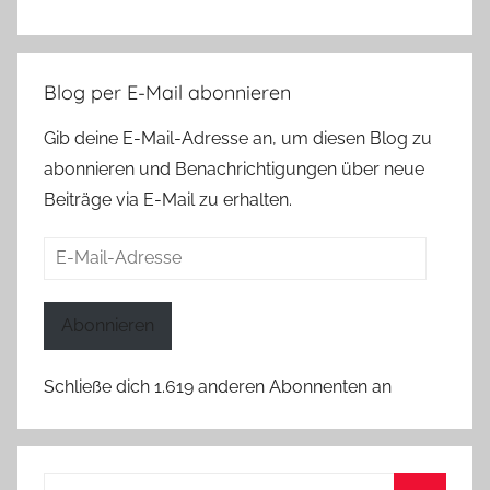
Blog per E-Mail abonnieren
Gib deine E-Mail-Adresse an, um diesen Blog zu
abonnieren und Benachrichtigungen über neue
Beiträge via E-Mail zu erhalten.
E-
Mail-
Adresse
Abonnieren
Schließe dich 1.619 anderen Abonnenten an
Suchen