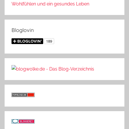
Wohlfühlen und ein gesundes Leben
Bloglovin