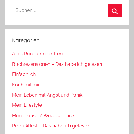
Suchen
nach:
Suchen
Kategorien
Alles Rund um die Tiere
Buchrezensionen – Das habe ich gelesen
Einfach ich!
Koch mit mir
Mein Leben mit Angst und Panik
Mein Lifestyle
Menopause / Wechseljahre
Produkttest – Das habe ich getestet