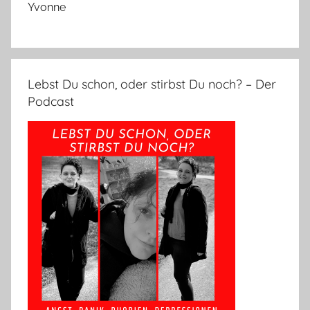
Yvonne
Lebst Du schon, oder stirbst Du noch? – Der
Podcast