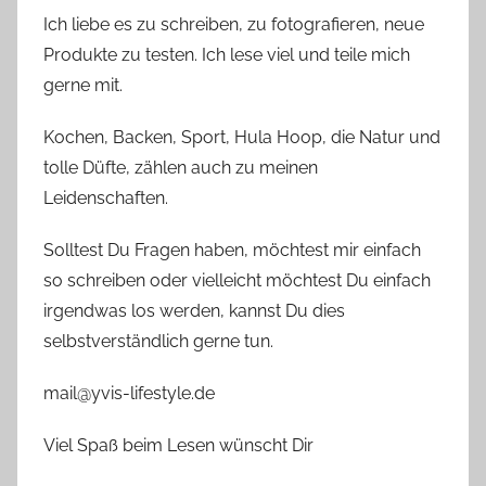
Ich liebe es zu schreiben, zu fotografieren, neue
Produkte zu testen. Ich lese viel und teile mich
gerne mit.
Kochen, Backen, Sport, Hula Hoop, die Natur und
tolle Düfte, zählen auch zu meinen
Leidenschaften.
Solltest Du Fragen haben, möchtest mir einfach
so schreiben oder vielleicht möchtest Du einfach
irgendwas los werden, kannst Du dies
selbstverständlich gerne tun.
mail@yvis-lifestyle.de
Viel Spaß beim Lesen wünscht Dir