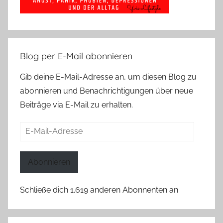
Blog per E-Mail abonnieren
Gib deine E-Mail-Adresse an, um diesen Blog zu
abonnieren und Benachrichtigungen über neue
Beiträge via E-Mail zu erhalten.
E-
Mail-
Adresse
Abonnieren
Schließe dich 1.619 anderen Abonnenten an