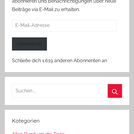
abonnieren und Benachrichtigungen über neue
Beiträge via E-Mail zu erhalten.
E-
Mail-
Adresse
Abonnieren
Schließe dich 1.619 anderen Abonnenten an
Suchen
nach:
Suchen
Kategorien