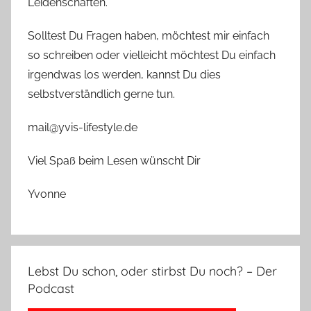
Leidenschaften.
Solltest Du Fragen haben, möchtest mir einfach
so schreiben oder vielleicht möchtest Du einfach
irgendwas los werden, kannst Du dies
selbstverständlich gerne tun.
mail@yvis-lifestyle.de
Viel Spaß beim Lesen wünscht Dir
Yvonne
Lebst Du schon, oder stirbst Du noch? – Der
Podcast