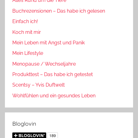
Alles Rund um die Tiere
Buchrezensionen – Das habe ich gelesen
Einfach ich!
Koch mit mir
Mein Leben mit Angst und Panik
Mein Lifestyle
Menopause / Wechseljahre
Produkttest – Das habe ich getestet
Scentsy – Yvis Duftwelt
Wohlfühlen und ein gesundes Leben
Bloglovin