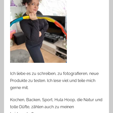
Ich liebe es zu schreiben, zu fotografieren, neue
Produkte zu testen. Ich lese viel und teile mich
gerne mit.
Kochen, Backen, Sport, Hula Hoop, die Natur und
tolle Düfte, zählen auch zu meinen