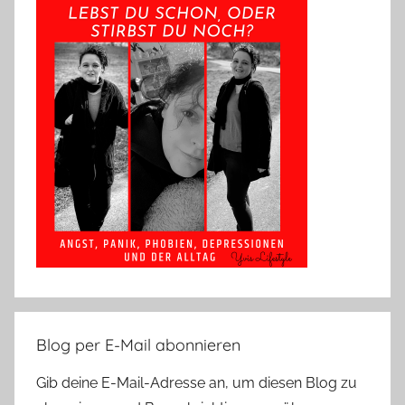
Blog per E-Mail abonnieren
Gib deine E-Mail-Adresse an, um diesen Blog zu