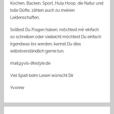
Kochen, Backen, Sport, Hula Hoop, die Natur und
tolle Düfte, zählen auch zu meinen
Leidenschaften.
Solltest Du Fragen haben, möchtest mir einfach
so schreiben oder vielleicht möchtest Du einfach
irgendwas los werden, kannst Du dies
selbstverständlich gerne tun.
mail@yvis-lifestyle.de
Viel Spaß beim Lesen wünscht Dir
Yvonne