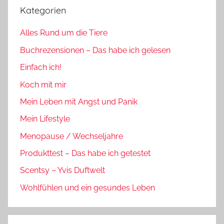
Kategorien
Alles Rund um die Tiere
Buchrezensionen – Das habe ich gelesen
Einfach ich!
Koch mit mir
Mein Leben mit Angst und Panik
Mein Lifestyle
Menopause / Wechseljahre
Produkttest – Das habe ich getestet
Scentsy – Yvis Duftwelt
Wohlfühlen und ein gesundes Leben