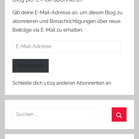
Gib deine E-Mail-Adresse an, um diesen Blog zu
abonnieren und Benachrichtigungen über neue
Beiträge via E-Mail zu erhalten.
E-
Mail-
Adresse
Abonnieren
Schließe dich 1.619 anderen Abonnenten an
Suchen
nach:
Suchen