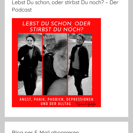
Lebst Du schon, oder stirbst Du noch? – Der
Podcast
Blog per E-Mail abonnieren