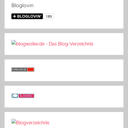
Bloglovin