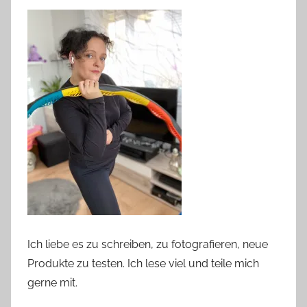
Ich liebe es zu schreiben, zu fotografieren, neue
Produkte zu testen. Ich lese viel und teile mich
gerne mit.