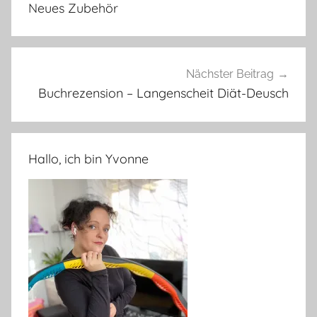
Neues Zubehör
Nächster Beitrag
Buchrezension – Langenscheit Diät-Deusch
Hallo, ich bin Yvonne