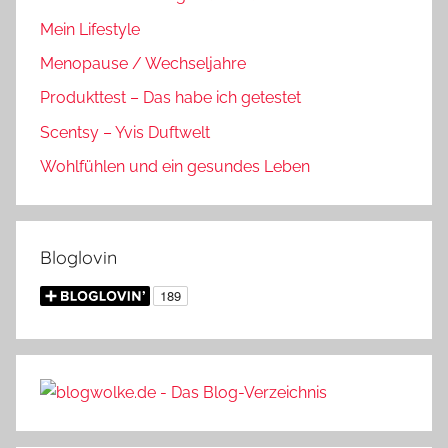
Mein Lifestyle
Menopause / Wechseljahre
Produkttest – Das habe ich getestet
Scentsy – Yvis Duftwelt
Wohlfühlen und ein gesundes Leben
Bloglovin