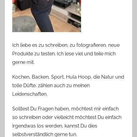
Ich liebe es zu schreiben, zu fotografieren, neue
Produkte zu testen. Ich lese viel und teile mich
gerne mit.
Kochen, Backen, Sport, Hula Hoop, die Natur und
tolle Düfte, zählen auch zu meinen
Leidenschaften.
Solltest Du Fragen haben, möchtest mir einfach
so schreiben oder vielleicht möchtest Du einfach
irgendwas los werden, kannst Du dies
selbstverständlich gerne tun.