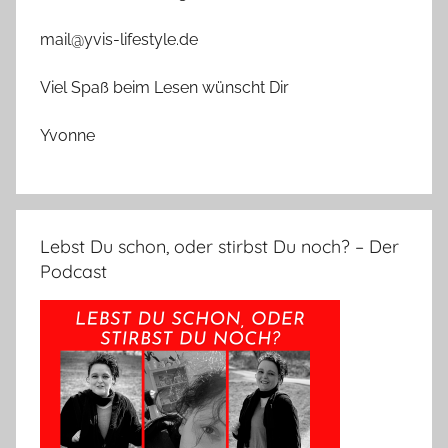
mail@yvis-lifestyle.de
Viel Spaß beim Lesen wünscht Dir
Yvonne
Lebst Du schon, oder stirbst Du noch? – Der
Podcast