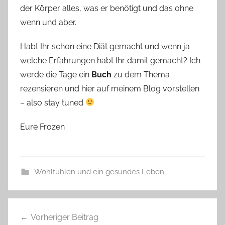
der Körper alles, was er benötigt und das ohne
wenn und aber.
Habt Ihr schon eine Diät gemacht und wenn ja
welche Erfahrungen habt Ihr damit gemacht? Ich
werde die Tage ein
Buch
zu dem Thema
rezensieren und hier auf meinem Blog vorstellen
– also stay tuned
Eure Frozen
Wohlfühlen und ein gesundes Leben
Beitragsnavigation
Vorheriger Beitrag