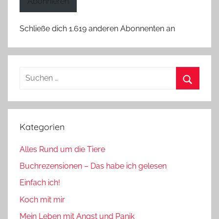
Abonnieren
Schließe dich 1.619 anderen Abonnenten an
Suchen
nach:
Suchen
Kategorien
Alles Rund um die Tiere
Buchrezensionen – Das habe ich gelesen
Einfach ich!
Koch mit mir
Mein Leben mit Angst und Panik