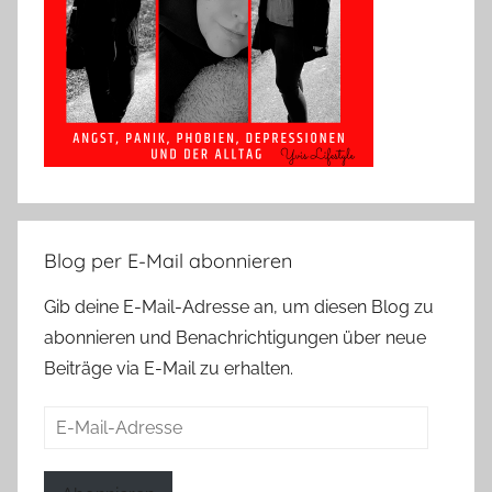
Blog per E-Mail abonnieren
Gib deine E-Mail-Adresse an, um diesen Blog zu
abonnieren und Benachrichtigungen über neue
Beiträge via E-Mail zu erhalten.
E-
Mail-
Adresse