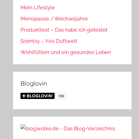
Mein Lifestyle
Menopause / Wechseljahre
Produkttest – Das habe ich getestet
Scentsy – Yvis Duftwelt
Wohlfühlen und ein gesundes Leben
Bloglovin