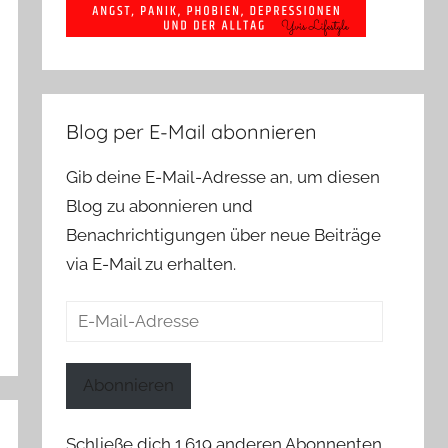
Blog per E-Mail abonnieren
Gib deine E-Mail-Adresse an, um diesen
Blog zu abonnieren und
Benachrichtigungen über neue Beiträge
via E-Mail zu erhalten.
E-
Mail-
Adresse
Abonnieren
Schließe dich 1.619 anderen Abonnenten