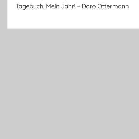
Tagebuch. Mein Jahr! – Doro Ottermann