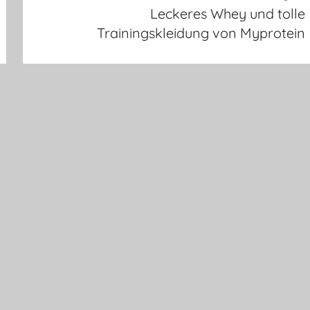
Leckeres Whey und tolle
Trainingskleidung von Myprotein