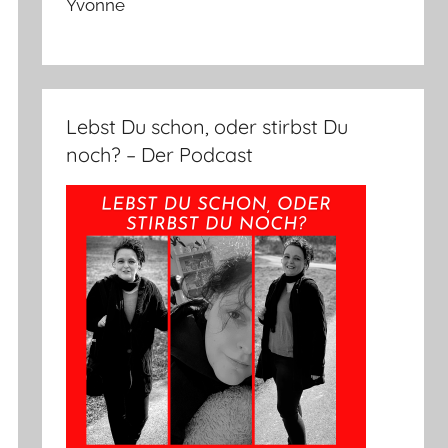
Yvonne
Lebst Du schon, oder stirbst Du
noch? – Der Podcast