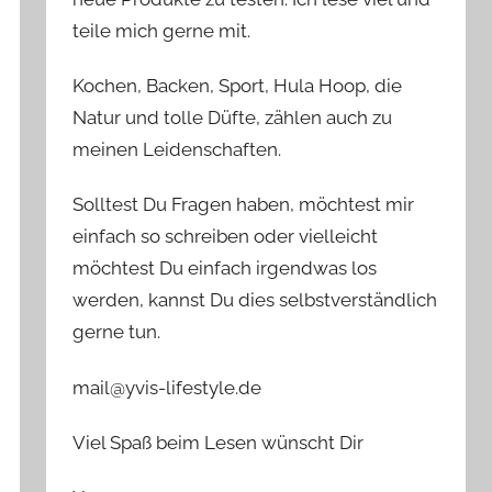
teile mich gerne mit.
Kochen, Backen, Sport, Hula Hoop, die
Natur und tolle Düfte, zählen auch zu
meinen Leidenschaften.
Solltest Du Fragen haben, möchtest mir
einfach so schreiben oder vielleicht
möchtest Du einfach irgendwas los
werden, kannst Du dies selbstverständlich
gerne tun.
mail@yvis-lifestyle.de
Viel Spaß beim Lesen wünscht Dir