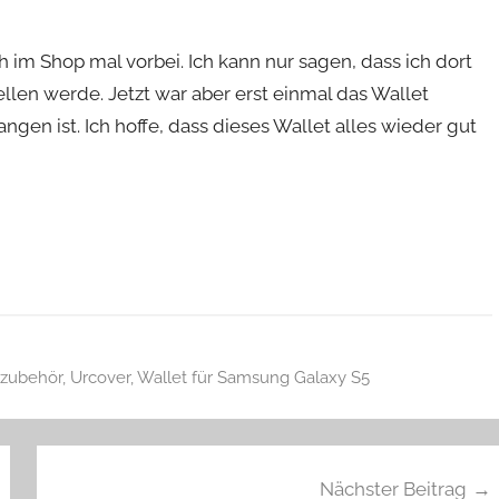
 im Shop mal vorbei. Ich kann nur sagen, dass ich dort
llen werde. Jetzt war aber erst einmal das Wallet
gen ist. Ich hoffe, dass dieses Wallet alles wieder gut
zubehör
,
Urcover
,
Wallet für Samsung Galaxy S5
Nächster Beitrag