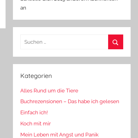
an
Suchen
nach:
Suchen
Kategorien
Alles Rund um die Tiere
Buchrezensionen – Das habe ich gelesen
Einfach ich!
Koch mit mir
Mein Leben mit Angst und Panik