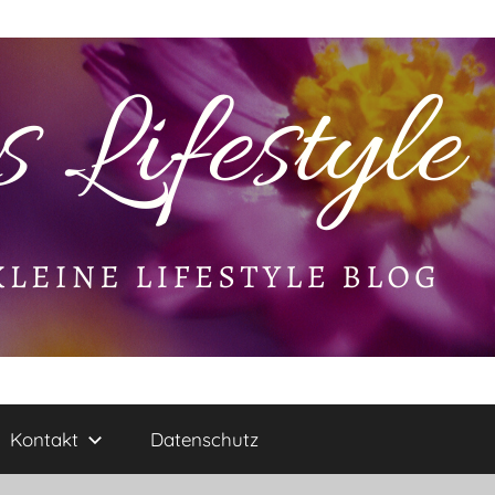
Kontakt
Datenschutz