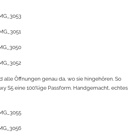
…
d alle Öffnungen genau da, wo sie hingehören. So
laxy S5 eine 100%ige Passform. Handgemacht, echtes