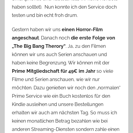
haben solltet). Nun konnte ich den Service doch
testen und bin echt froh drum.
Gestern haben wir uns
einen Horror-Film
angeschaut
. Danach noch
die erste Folge von
„The Big Bang Therory“
. Ja, zu den Filmen
können wir uns auch Serien anschauen und
haben keine Begrenzung. Wir können mit der
Prime Mitgliedschaft für 49€ im Jahr
so viele
Filme und Serien anschauen, wie wir nur
möchten. Dazu genießen wir noch den „normalen“
Prime Service wie ein Buch kostenlos für den
Kindle ausleihen und unsere Bestellungen
erhalten wir auch am nächsten Tag. So muss ich
keinen monatlichen Betrag bezahlen wie bei
anderen Streaming-Diensten sondern zahle einen