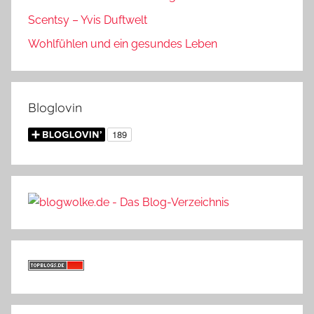
Scentsy – Yvis Duftwelt
Wohlfühlen und ein gesundes Leben
Bloglovin