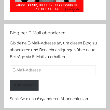
Blog per E-Mail abonnieren
Gib deine E-Mail-Adresse an, um diesen Blog zu
abonnieren und Benachrichtigungen über neue
Beiträge via E-Mail zu erhalten.
E-
Mail-
Adresse
Abonnieren
Schließe dich 1.619 anderen Abonnenten an