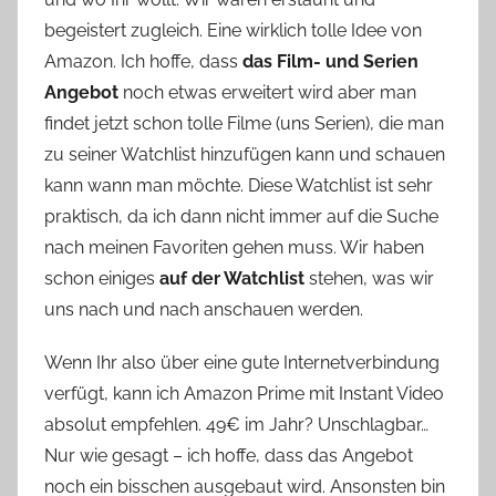
begeistert zugleich. Eine wirklich tolle Idee von
Amazon. Ich hoffe, dass
das Film- und Serien
Angebot
noch etwas erweitert wird aber man
findet jetzt schon tolle Filme (uns Serien), die man
zu seiner Watchlist hinzufügen kann und schauen
kann wann man möchte. Diese Watchlist ist sehr
praktisch, da ich dann nicht immer auf die Suche
nach meinen Favoriten gehen muss. Wir haben
schon einiges
auf der Watchlist
stehen, was wir
uns nach und nach anschauen werden.
Wenn Ihr also über eine gute Internetverbindung
verfügt, kann ich Amazon Prime mit Instant Video
absolut empfehlen. 49€ im Jahr? Unschlagbar…
Nur wie gesagt – ich hoffe, dass das Angebot
noch ein bisschen ausgebaut wird. Ansonsten bin