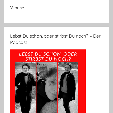
Yvonne
Lebst Du schon, oder stirbst Du noch? – Der
Podcast