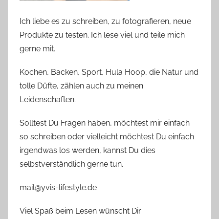
Ich liebe es zu schreiben, zu fotografieren, neue
Produkte zu testen. Ich lese viel und teile mich
gerne mit.
Kochen, Backen, Sport, Hula Hoop, die Natur und
tolle Düfte, zählen auch zu meinen
Leidenschaften.
Solltest Du Fragen haben, möchtest mir einfach
so schreiben oder vielleicht möchtest Du einfach
irgendwas los werden, kannst Du dies
selbstverständlich gerne tun.
mail@yvis-lifestyle.de
Viel Spaß beim Lesen wünscht Dir