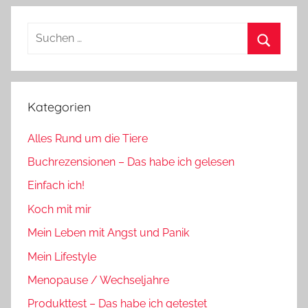
Suchen
nach:
Suchen
Kategorien
Alles Rund um die Tiere
Buchrezensionen – Das habe ich gelesen
Einfach ich!
Koch mit mir
Mein Leben mit Angst und Panik
Mein Lifestyle
Menopause / Wechseljahre
Produkttest – Das habe ich getestet