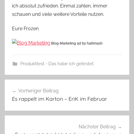
ich absolut zufrieden. Einmal zahlen, immer
schauen und viele weitere Vorteile nutzen.
Eure Frozen
Blog-Marketing ad by hallimash
Produkttest - Das habe ich getestet
Beitragsnavigation
Vorheriger Beitrag
Es rappelt im Karton – EriK im Februar
Nächster Beitrag