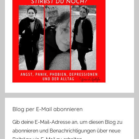
Blog per E-Mail abonnieren
Gib deine E-Mail-Adresse an, um diesen Blog zu
abonnieren und Benachrichtigungen über neue