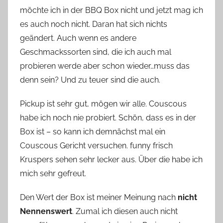
möchte ich in der BBQ Box nicht und jetzt mag ich
es auch noch nicht. Daran hat sich nichts
geändert. Auch wenn es andere
Geschmackssorten sind, die ich auch mal
probieren werde aber schon wieder…muss das
denn sein? Und zu teuer sind die auch.
Pickup ist sehr gut, mögen wir alle. Couscous
habe ich noch nie probiert. Schön, dass es in der
Box ist – so kann ich demnächst mal ein
Couscous Gericht versuchen. funny frisch
Kruspers sehen sehr lecker aus. Über die habe ich
mich sehr gefreut.
Den Wert der Box ist meiner Meinung nach
nicht
Nennenswert
. Zumal ich diesen auch nicht