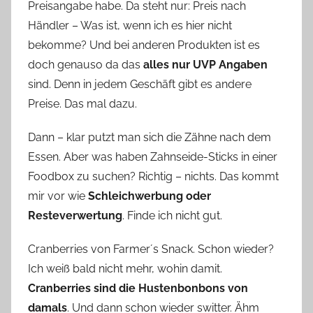
Preisangabe habe. Da steht nur: Preis nach
Händler – Was ist, wenn ich es hier nicht
bekomme? Und bei anderen Produkten ist es
doch genauso da das
alles nur UVP Angaben
sind. Denn in jedem Geschäft gibt es andere
Preise. Das mal dazu.
Dann – klar putzt man sich die Zähne nach dem
Essen. Aber was haben Zahnseide-Sticks in einer
Foodbox zu suchen? Richtig – nichts. Das kommt
mir vor wie
Schleichwerbung oder
Resteverwertung
. Finde ich nicht gut.
Cranberries von Farmer´s Snack. Schon wieder?
Ich weiß bald nicht mehr, wohin damit.
Cranberries sind die Hustenbonbons von
damals
. Und dann schon wieder switter. Ähm