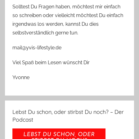
Solltest Du Fragen haben, möchtest mir einfach
so schreiben oder vielleicht möchtest Du einfach
irgendwas los werden, kannst Du dies
selbstverständlich gerne tun.
mail@yvis-lifestyle.de
Viel Spaß beim Lesen wünscht Dir
Yvonne
Lebst Du schon, oder stirbst Du noch? – Der
Podcast