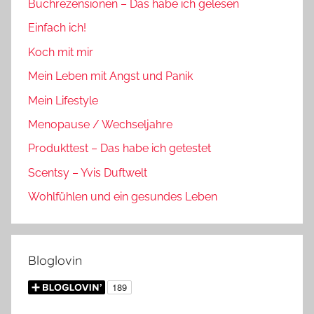
Buchrezensionen – Das habe ich gelesen
Einfach ich!
Koch mit mir
Mein Leben mit Angst und Panik
Mein Lifestyle
Menopause / Wechseljahre
Produkttest – Das habe ich getestet
Scentsy – Yvis Duftwelt
Wohlfühlen und ein gesundes Leben
Bloglovin