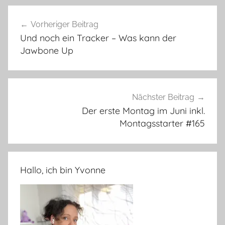
Beitragsnavigation
Vorheriger Beitrag
Und noch ein Tracker – Was kann der
Jawbone Up
Nächster Beitrag
Der erste Montag im Juni inkl.
Montagsstarter #165
Hallo, ich bin Yvonne