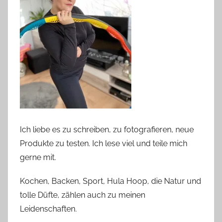
Ich liebe es zu schreiben, zu fotografieren, neue
Produkte zu testen. Ich lese viel und teile mich
gerne mit.
Kochen, Backen, Sport, Hula Hoop, die Natur und
tolle Düfte, zählen auch zu meinen
Leidenschaften.