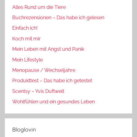
Alles Rund um die Tiere
Buchrezensionen – Das habe ich gelesen
Einfach ich!
Koch mit mir
Mein Leben mit Angst und Panik
Mein Lifestyle
Menopause / Wechseljahre
Produkttest – Das habe ich getestet
Scentsy – Yvis Duftwelt
Wohlfühlen und ein gesundes Leben
Bloglovin