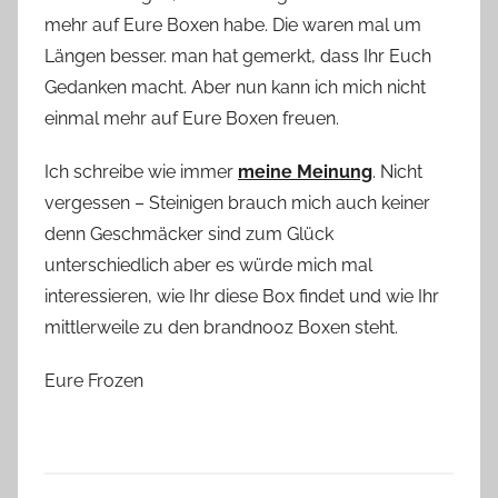
mehr auf Eure Boxen habe. Die waren mal um
Längen besser. man hat gemerkt, dass Ihr Euch
Gedanken macht. Aber nun kann ich mich nicht
einmal mehr auf Eure Boxen freuen.
Ich schreibe wie immer
meine Meinung
. Nicht
vergessen – Steinigen brauch mich auch keiner
denn Geschmäcker sind zum Glück
unterschiedlich aber es würde mich mal
interessieren, wie Ihr diese Box findet und wie Ihr
mittlerweile zu den brandnooz Boxen steht.
Eure Frozen