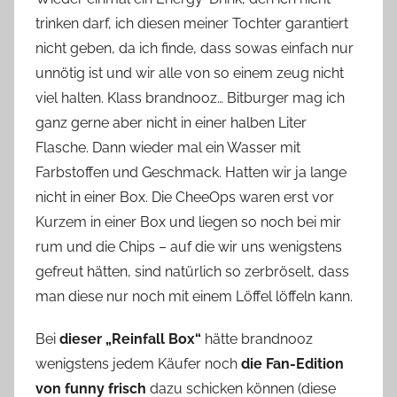
trinken darf, ich diesen meiner Tochter garantiert
nicht geben, da ich finde, dass sowas einfach nur
unnötig ist und wir alle von so einem zeug nicht
viel halten. Klass brandnooz… Bitburger mag ich
ganz gerne aber nicht in einer halben Liter
Flasche. Dann wieder mal ein Wasser mit
Farbstoffen und Geschmack. Hatten wir ja lange
nicht in einer Box. Die CheeOps waren erst vor
Kurzem in einer Box und liegen so noch bei mir
rum und die Chips – auf die wir uns wenigstens
gefreut hätten, sind natürlich so zerbröselt, dass
man diese nur noch mit einem Löffel löffeln kann.
Bei
dieser „Reinfall Box“
hätte brandnooz
wenigstens jedem Käufer noch
die Fan-Edition
von funny frisch
dazu schicken können (diese