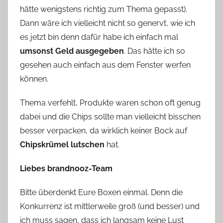
hätte wenigstens richtig zum Thema gepasst).
Dann wäre ich vielleicht nicht so genervt, wie ich
es jetzt bin denn dafür habe ich einfach mal
umsonst Geld ausgegeben
. Das hätte ich so
gesehen auch einfach aus dem Fenster werfen
können.
Thema verfehlt, Produkte waren schon oft genug
dabei und die Chips sollte man vielleicht bisschen
besser verpacken, da wirklich keiner Bock auf
Chipskrümel lutschen
hat.
Liebes brandnooz-Team
Bitte überdenkt Eure Boxen einmal. Denn die
Konkurrenz ist mittlerweile groß (und besser) und
ich muss sagen, dass ich langsam keine Lust