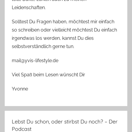
Leidenschaften.
Solltest Du Fragen haben, möchtest mir einfach
so schreiben oder vielleicht möchtest Du einfach
irgendwas los werden, kannst Du dies
selbstverständlich gerne tun.
mail@yvis-lifestyle.de
Viel Spaß beim Lesen wünscht Dir
Yvonne
Lebst Du schon, oder stirbst Du noch? – Der
Podcast