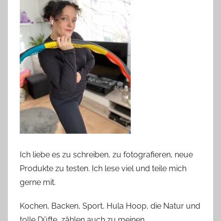
Ich liebe es zu schreiben, zu fotografieren, neue
Produkte zu testen. Ich lese viel und teile mich
gerne mit.
Kochen, Backen, Sport, Hula Hoop, die Natur und
tolle Düfte, zählen auch zu meinen