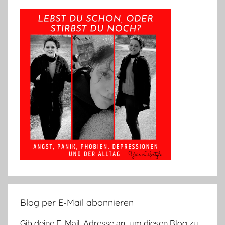
Blog per E-Mail abonnieren
Gib deine E-Mail-Adresse an, um diesen Blog zu