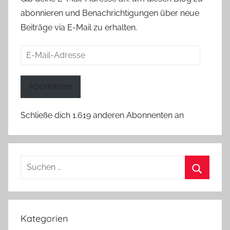
abonnieren und Benachrichtigungen über neue
Beiträge via E-Mail zu erhalten.
E-
Mail-
Adresse
Abonnieren
Schließe dich 1.619 anderen Abonnenten an
Suchen
nach:
Suchen
Kategorien