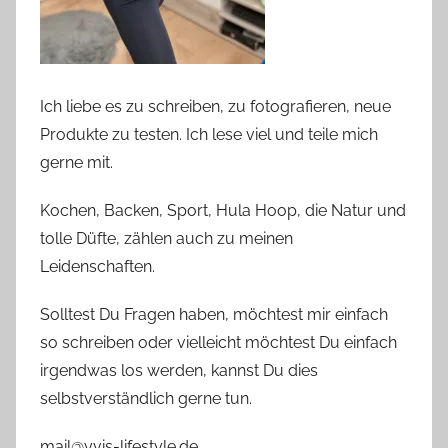
Ich liebe es zu schreiben, zu fotografieren, neue
Produkte zu testen. Ich lese viel und teile mich
gerne mit.
Kochen, Backen, Sport, Hula Hoop, die Natur und
tolle Düfte, zählen auch zu meinen
Leidenschaften.
Solltest Du Fragen haben, möchtest mir einfach
so schreiben oder vielleicht möchtest Du einfach
irgendwas los werden, kannst Du dies
selbstverständlich gerne tun.
mail@yvis-lifestyle.de