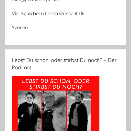
Viel Spaß beim Lesen wünscht Dir
Yvonne
Lebst Du schon, oder stirbst Du noch? – Der
Podcast