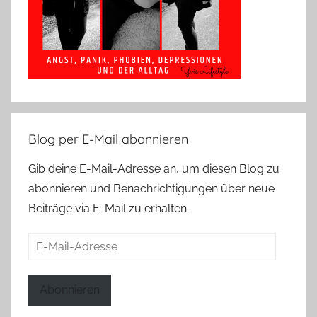
Blog per E-Mail abonnieren
Gib deine E-Mail-Adresse an, um diesen Blog zu
abonnieren und Benachrichtigungen über neue
Beiträge via E-Mail zu erhalten.
E-
Mail-
Adresse
Abonnieren