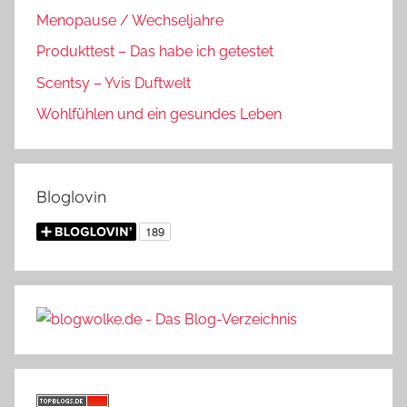
Menopause / Wechseljahre
Produkttest – Das habe ich getestet
Scentsy – Yvis Duftwelt
Wohlfühlen und ein gesundes Leben
Bloglovin