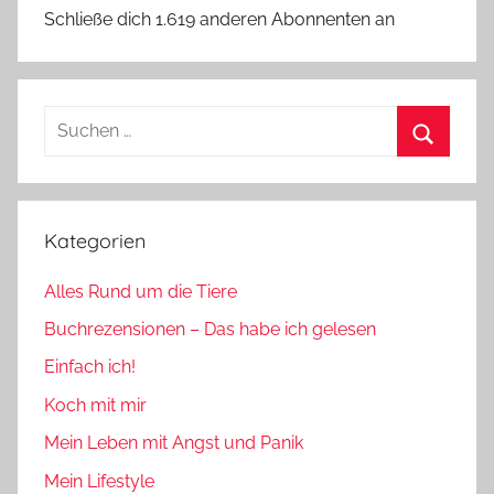
Schließe dich 1.619 anderen Abonnenten an
Suchen
nach:
Suchen
Kategorien
Alles Rund um die Tiere
Buchrezensionen – Das habe ich gelesen
Einfach ich!
Koch mit mir
Mein Leben mit Angst und Panik
Mein Lifestyle