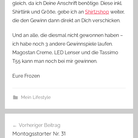
gleich, da ich Deine Anschrift benötige. Diese inkl.
Shirtlink und Größe, gebe ich an
Shirtzshop
weiter,
die den Gewinn dann direkt an Dich verschicken.
Und an alle, die diesmal nicht gewonnen haben –
ich habe noch 3 andere Gewinnspiele laufen.
Magostan Creme, LED Lenser und die Tassimo
T55 kann man noch bei mir gewinnen.
Eure Frozen
Mein Lifestyle
Beitragsnavigation
Vorheriger Beitrag
Montagsstarter Nr. 31