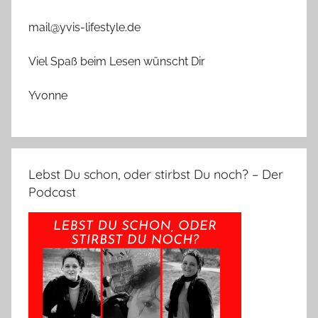
mail@yvis-lifestyle.de
Viel Spaß beim Lesen wünscht Dir
Yvonne
Lebst Du schon, oder stirbst Du noch? – Der
Podcast