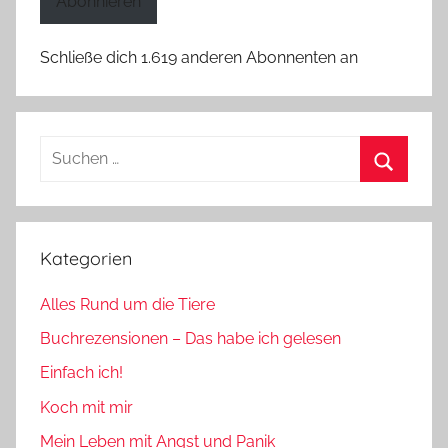
Abonnieren
Schließe dich 1.619 anderen Abonnenten an
Suchen
nach:
Suchen
Kategorien
Alles Rund um die Tiere
Buchrezensionen – Das habe ich gelesen
Einfach ich!
Koch mit mir
Mein Leben mit Angst und Panik