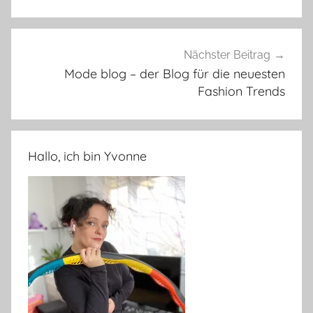
Nächster Beitrag
Mode blog – der Blog für die neuesten
Fashion Trends
Hallo, ich bin Yvonne