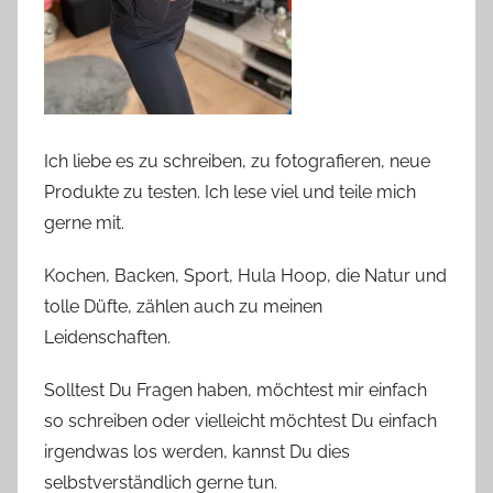
Ich liebe es zu schreiben, zu fotografieren, neue
Produkte zu testen. Ich lese viel und teile mich
gerne mit.
Kochen, Backen, Sport, Hula Hoop, die Natur und
tolle Düfte, zählen auch zu meinen
Leidenschaften.
Solltest Du Fragen haben, möchtest mir einfach
so schreiben oder vielleicht möchtest Du einfach
irgendwas los werden, kannst Du dies
selbstverständlich gerne tun.