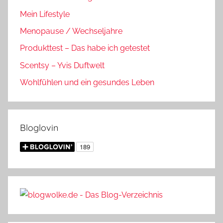
Mein Lifestyle
Menopause / Wechseljahre
Produkttest – Das habe ich getestet
Scentsy – Yvis Duftwelt
Wohlfühlen und ein gesundes Leben
Bloglovin