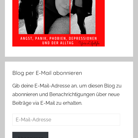
Blog per E-Mail abonnieren
Gib deine E-Mail-Adresse an, um diesen Blog zu
abonnieren und Benachrichtigungen über neue
Beiträge via E-Mail zu erhalten.
E-
Mail-
Adresse