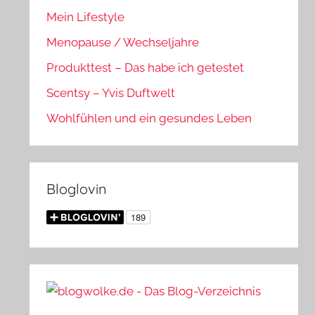
Mein Lifestyle
Menopause / Wechseljahre
Produkttest – Das habe ich getestet
Scentsy – Yvis Duftwelt
Wohlfühlen und ein gesundes Leben
Bloglovin