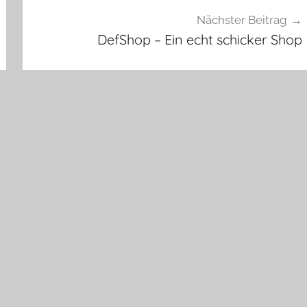
Nächster Beitrag
DefShop – Ein echt schicker Shop