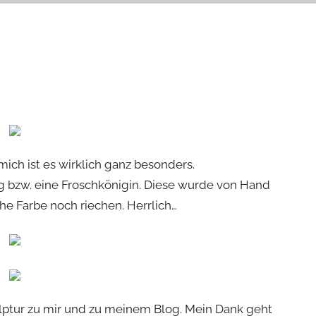
ich ist es wirklich ganz besonders.
g bzw. eine Froschkönigin. Diese wurde von Hand
che Farbe noch riechen. Herrlich…
ptur zu mir und zu meinem Blog. Mein Dank geht