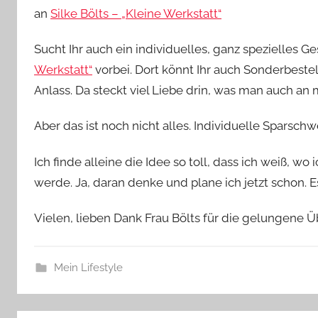
an
Silke Bölts – „Kleine Werkstatt“
Sucht Ihr auch ein individuelles, ganz spezielles
Werkstatt“
vorbei. Dort könnt Ihr auch Sonderbest
Anlass. Da steckt viel Liebe drin, was man auch an
Aber das ist noch nicht alles. Individuelle Sparschw
Ich finde alleine die Idee so toll, dass ich weiß, 
werde. Ja, daran denke und plane ich jetzt schon. 
Vielen, lieben Dank Frau Bölts für die gelungene 
Mein Lifestyle