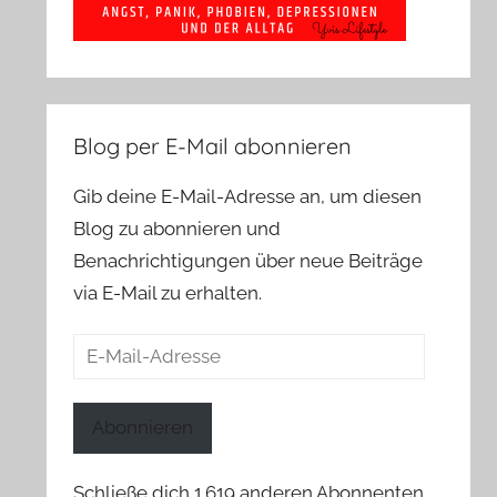
Blog per E-Mail abonnieren
Gib deine E-Mail-Adresse an, um diesen
Blog zu abonnieren und
Benachrichtigungen über neue Beiträge
via E-Mail zu erhalten.
E-
Mail-
Adresse
Abonnieren
Schließe dich 1.619 anderen Abonnenten