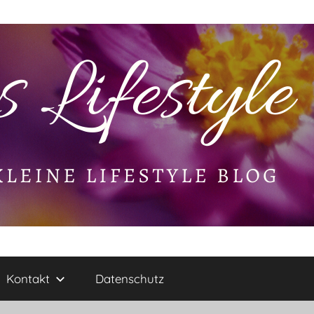
Kontakt
Datenschutz