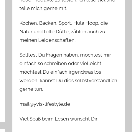
teile mich gerne mit.
Kochen, Backen, Sport, Hula Hoop, die
Natur und tolle Düfte, zählen auch zu
meinen Leidenschaften.
Solltest Du Fragen haben, möchtest mir
einfach so schreiben oder vielleicht
möchtest Du einfach irgendwas los
werden, kannst Du dies selbstverständlich
gerne tun.
mail@yvis-lifestyle.de
Viel Spaß beim Lesen wünscht Dir