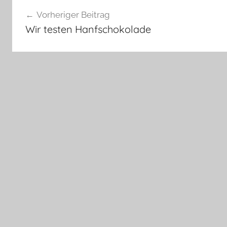
Beitragsnavigation
Vorheriger Beitrag
Wir testen Hanfschokolade