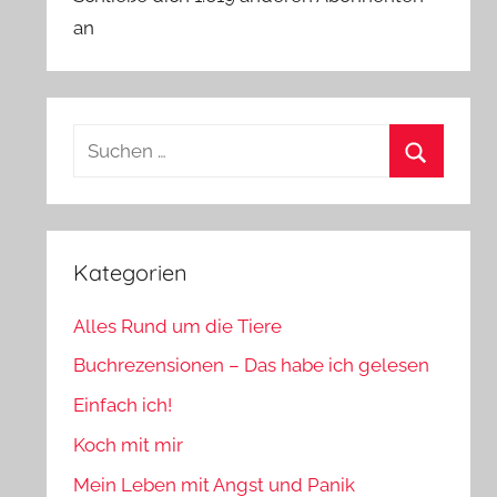
an
Suchen
nach:
Suchen
Kategorien
Alles Rund um die Tiere
Buchrezensionen – Das habe ich gelesen
Einfach ich!
Koch mit mir
Mein Leben mit Angst und Panik