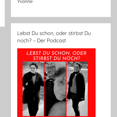
Yvonne
Lebst Du schon, oder stirbst Du
noch? – Der Podcast