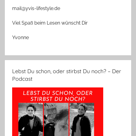
mail@yvis-lifestyle.de
Viel Spaß beim Lesen wünscht Dir
Yvonne
Lebst Du schon, oder stirbst Du noch? – Der
Podcast