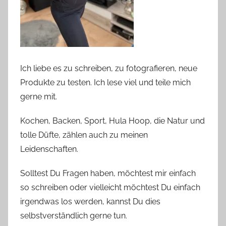
Ich liebe es zu schreiben, zu fotografieren, neue
Produkte zu testen. Ich lese viel und teile mich
gerne mit.
Kochen, Backen, Sport, Hula Hoop, die Natur und
tolle Düfte, zählen auch zu meinen
Leidenschaften.
Solltest Du Fragen haben, möchtest mir einfach
so schreiben oder vielleicht möchtest Du einfach
irgendwas los werden, kannst Du dies
selbstverständlich gerne tun.