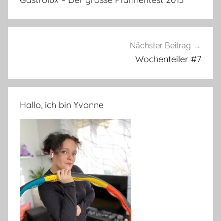
Nächster Beitrag
Wochenteiler #7
Hallo, ich bin Yvonne