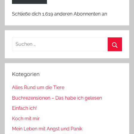
Schließe dich 1.619 anderen Abonnenten an
Suchen
nach:
Suchen
Kategorien
Alles Rund um die Tiere
Buchrezensionen – Das habe ich gelesen
Einfach ich!
Koch mit mir
Mein Leben mit Angst und Panik