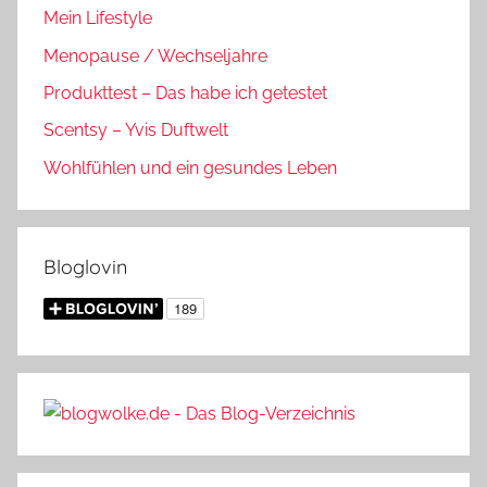
Mein Lifestyle
Menopause / Wechseljahre
Produkttest – Das habe ich getestet
Scentsy – Yvis Duftwelt
Wohlfühlen und ein gesundes Leben
Bloglovin