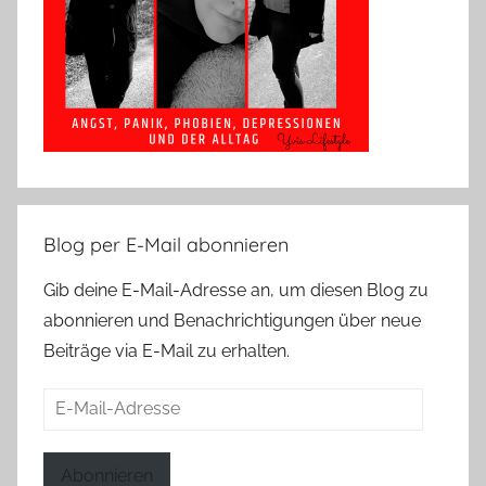
Blog per E-Mail abonnieren
Gib deine E-Mail-Adresse an, um diesen Blog zu
abonnieren und Benachrichtigungen über neue
Beiträge via E-Mail zu erhalten.
E-
Mail-
Adresse
Abonnieren