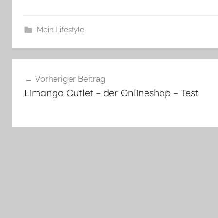
Mein Lifestyle
Beitragsnavigation
Vorheriger Beitrag
Limango Outlet – der Onlineshop – Test