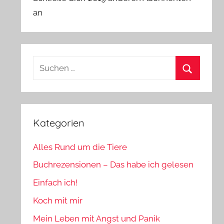
an
Suchen
nach:
Suchen
Kategorien
Alles Rund um die Tiere
Buchrezensionen – Das habe ich gelesen
Einfach ich!
Koch mit mir
Mein Leben mit Angst und Panik