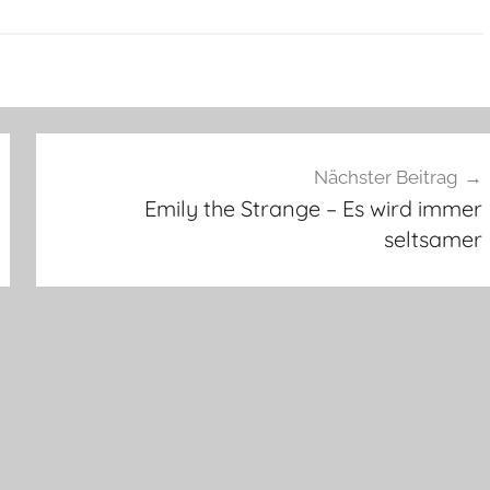
Nächster Beitrag
Emily the Strange – Es wird immer
seltsamer