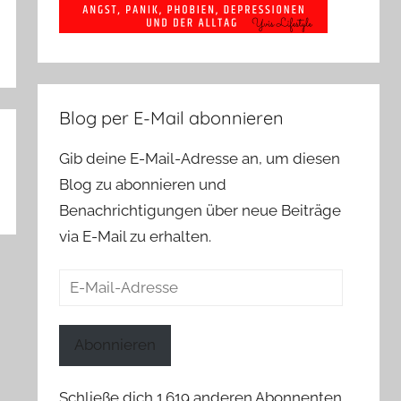
Blog per E-Mail abonnieren
Gib deine E-Mail-Adresse an, um diesen
Blog zu abonnieren und
Benachrichtigungen über neue Beiträge
via E-Mail zu erhalten.
E-
Mail-
Adresse
Abonnieren
Schließe dich 1.619 anderen Abonnenten