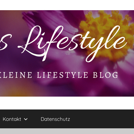
Kontakt
Datenschutz