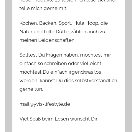
teile mich gerne mit.
Kochen, Backen, Sport, Hula Hoop, die
Natur und tolle Düfte, zählen auch zu
meinen Leidenschaften.
Solltest Du Fragen haben, möchtest mir
einfach so schreiben oder vielleicht
möchtest Du einfach irgendwas los
werden, kannst Du dies selbstverständlich
gerne tun.
mail@yvis-lifestyle.de
Viel Spaß beim Lesen wünscht Dir