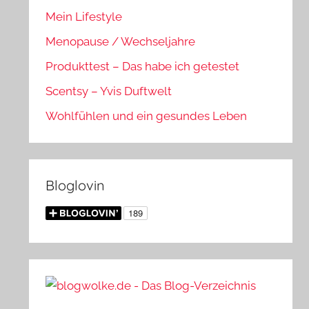
Mein Lifestyle
Menopause / Wechseljahre
Produkttest – Das habe ich getestet
Scentsy – Yvis Duftwelt
Wohlfühlen und ein gesundes Leben
Bloglovin