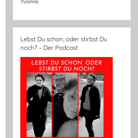
Yvonne
Lebst Du schon, oder stirbst Du
noch? – Der Podcast