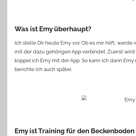
Was ist Emy überhaupt?
Ich stelle Dir heute Emy vor. Ob es mir hilft, werde 
mit der dazu gehörigen App verbindet. Zuerst wi
koppel ich Emy mit der App. So kann ich dann Emy 
berichte ich auch später.
Emy ist Training für den Beckenboden 