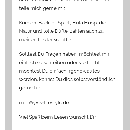
teile mich gerne mit.
Kochen, Backen, Sport, Hula Hoop, die
Natur und tolle Düfte, zählen auch zu
meinen Leidenschaften.
Solltest Du Fragen haben, möchtest mir
einfach so schreiben oder vielleicht
möchtest Du einfach irgendwas los
werden, kannst Du dies selbstverständlich
gerne tun.
mail@yvis-lifestyle.de
Viel Spaß beim Lesen wünscht Dir