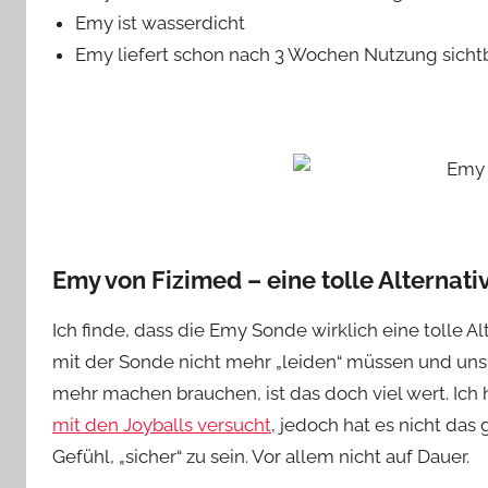
Emy ist wasserdicht
Emy liefert schon nach 3 Wochen Nutzung sichtb
Emy von Fizimed – eine tolle Alternati
Ich finde, dass die Emy Sonde wirklich eine tolle A
mit der Sonde nicht mehr „leiden“ müssen und un
mehr machen brauchen, ist das doch viel wert. Ich
mit den Joyballs versucht
, jedoch hat es nicht das 
Gefühl, „sicher“ zu sein. Vor allem nicht auf Dauer.