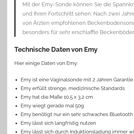
Mit der Emy-Sonde können Sie die Spannkr
und Ihren Fortschritt sehen. Nach zwei Jah
von Ärzten empfohlenen Beckenbodensonde
besonders für sehr erschlaffte Beckenböde
Technische Daten von Emy
Hier einige Daten von Emy:
Emy ist eine Vaginalsonde mit 2 Jahren Garantie
Emy erfüllt strenge, medizinische Standards
Emy hat die Maße 10,5 x 3,2 cm
Emy wiegt gerade mal 50g
Emy benötigt nur ein sehr schwaches Bluetooth 
Emy lässt sich langfristig nutzen
Emy lässt sich durch Induktionsladung immer w