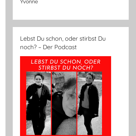
Yvonne
Lebst Du schon, oder stirbst Du
noch? – Der Podcast