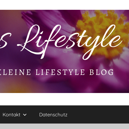
Kontakt
Datenschutz