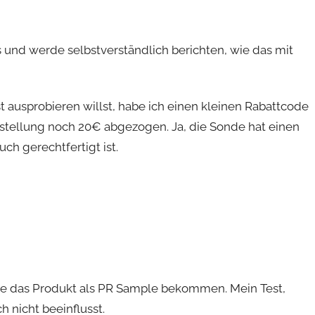
 und werde selbstverständlich berichten, wie das mit
t ausprobieren willst, habe ich einen kleinen Rabattcode
ellung noch 20€ abgezogen. Ja, die Sonde hat einen
ch gerechtfertigt ist.
abe das Produkt als PR Sample bekommen. Mein Test,
 nicht beeinflusst.