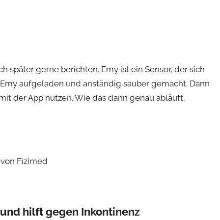
ich später gerne berichten. Emy ist ein Sensor, der sich
rd Emy aufgeladen und anständig sauber gemacht. Dann
mit der App nutzen. Wie das dann genau abläuft,
und hilft gegen Inkontinenz