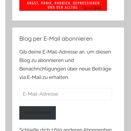
Blog per E-Mail abonnieren
Gib deine E-Mail-Adresse an, um diesen
Blog zu abonnieren und
Benachrichtigungen über neue Beiträge
via E-Mail zu erhalten.
E-
Mail-
Adresse
Abonnieren
Schließe dich 1.619 anderen Abonnenten