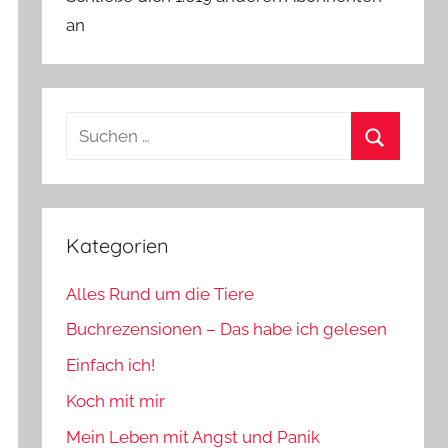
an
Suchen
nach:
Suchen
Kategorien
Alles Rund um die Tiere
Buchrezensionen – Das habe ich gelesen
Einfach ich!
Koch mit mir
Mein Leben mit Angst und Panik