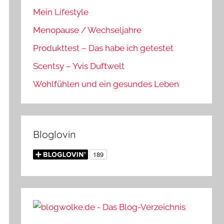
Mein Lifestyle
Menopause / Wechseljahre
Produkttest – Das habe ich getestet
Scentsy – Yvis Duftwelt
Wohlfühlen und ein gesundes Leben
Bloglovin