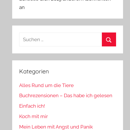
an
Suchen
nach:
Suchen
Kategorien
Alles Rund um die Tiere
Buchrezensionen – Das habe ich gelesen
Einfach ich!
Koch mit mir
Mein Leben mit Angst und Panik