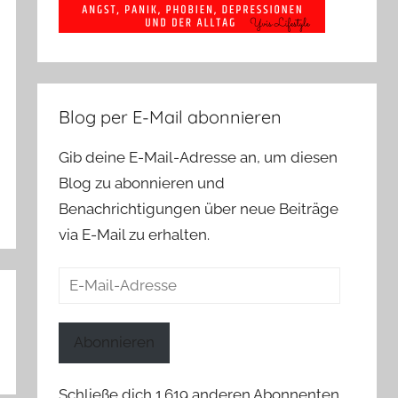
Blog per E-Mail abonnieren
Gib deine E-Mail-Adresse an, um diesen
Blog zu abonnieren und
Benachrichtigungen über neue Beiträge
via E-Mail zu erhalten.
E-
Mail-
Adresse
Abonnieren
Schließe dich 1.619 anderen Abonnenten