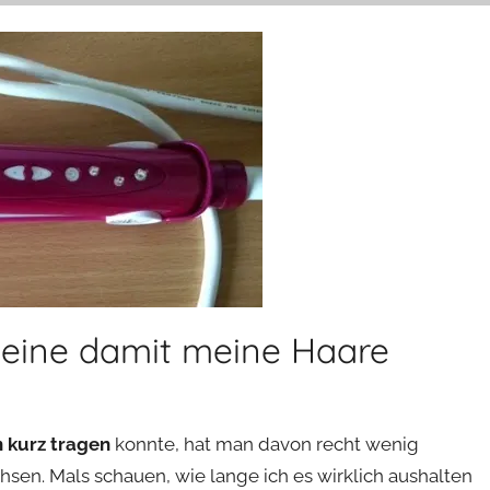
 meine damit meine Haare
 kurz tragen
konnte, hat man davon recht wenig
sen. Mals schauen, wie lange ich es wirklich aushalten