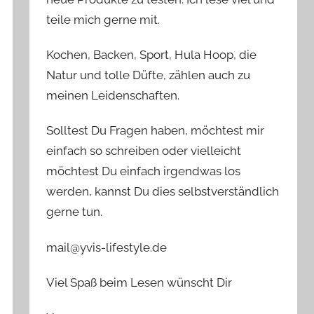
teile mich gerne mit.
Kochen, Backen, Sport, Hula Hoop, die
Natur und tolle Düfte, zählen auch zu
meinen Leidenschaften.
Solltest Du Fragen haben, möchtest mir
einfach so schreiben oder vielleicht
möchtest Du einfach irgendwas los
werden, kannst Du dies selbstverständlich
gerne tun.
mail@yvis-lifestyle.de
Viel Spaß beim Lesen wünscht Dir