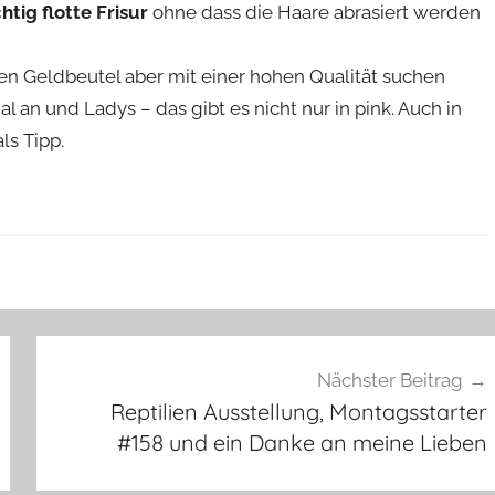
htig flotte Frisur
ohne dass die Haare abrasiert werden
en Geldbeutel aber mit einer hohen Qualität suchen
l an und Ladys – das gibt es nicht nur in pink. Auch in
als Tipp.
Nächster Beitrag
Reptilien Ausstellung, Montagsstarter
#158 und ein Danke an meine Lieben