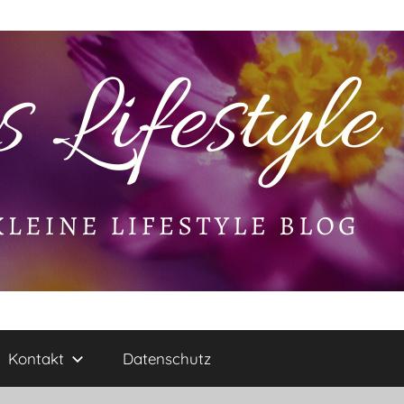
Kontakt
Datenschutz