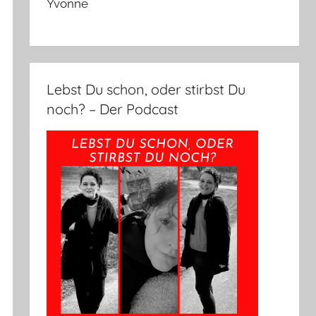
Yvonne
Lebst Du schon, oder stirbst Du
noch? – Der Podcast