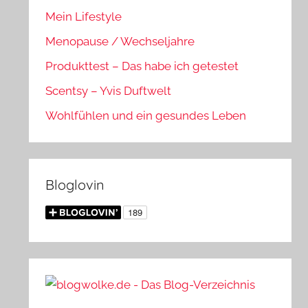
Mein Lifestyle
Menopause / Wechseljahre
Produkttest – Das habe ich getestet
Scentsy – Yvis Duftwelt
Wohlfühlen und ein gesundes Leben
Bloglovin