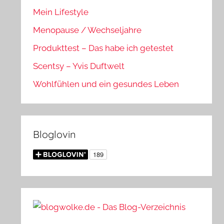
Mein Lifestyle
Menopause / Wechseljahre
Produkttest – Das habe ich getestet
Scentsy – Yvis Duftwelt
Wohlfühlen und ein gesundes Leben
Bloglovin