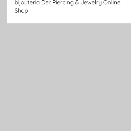
bijouteria Der Piercing & Jewelry Online
Shop