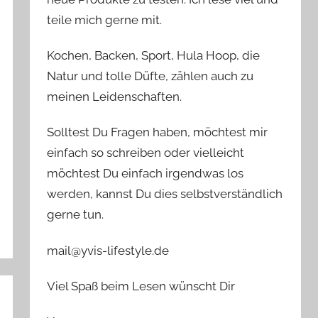
teile mich gerne mit.
Kochen, Backen, Sport, Hula Hoop, die
Natur und tolle Düfte, zählen auch zu
meinen Leidenschaften.
Solltest Du Fragen haben, möchtest mir
einfach so schreiben oder vielleicht
möchtest Du einfach irgendwas los
werden, kannst Du dies selbstverständlich
gerne tun.
mail@yvis-lifestyle.de
Viel Spaß beim Lesen wünscht Dir