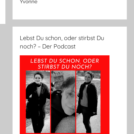
Yvonne
Lebst Du schon, oder stirbst Du
noch? – Der Podcast