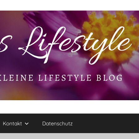
Kontakt
Datenschutz