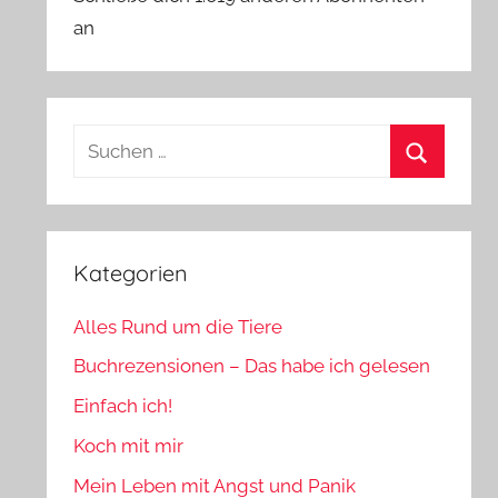
an
Suchen
nach:
Suchen
Kategorien
Alles Rund um die Tiere
Buchrezensionen – Das habe ich gelesen
Einfach ich!
Koch mit mir
Mein Leben mit Angst und Panik