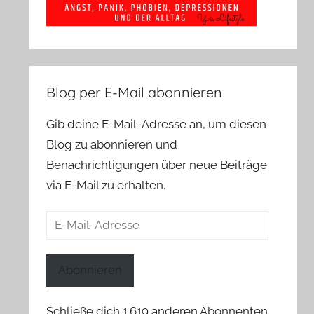
Blog per E-Mail abonnieren
Gib deine E-Mail-Adresse an, um diesen
Blog zu abonnieren und
Benachrichtigungen über neue Beiträge
via E-Mail zu erhalten.
E-
Mail-
Adresse
Abonnieren
Schließe dich 1.619 anderen Abonnenten