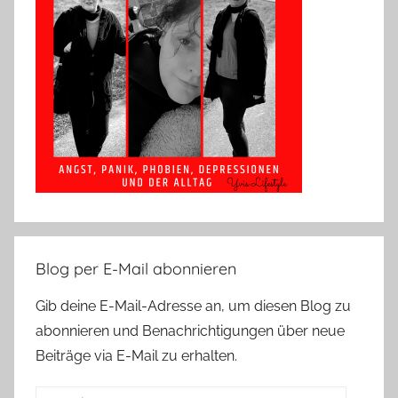
Blog per E-Mail abonnieren
Gib deine E-Mail-Adresse an, um diesen Blog zu
abonnieren und Benachrichtigungen über neue
Beiträge via E-Mail zu erhalten.
E-