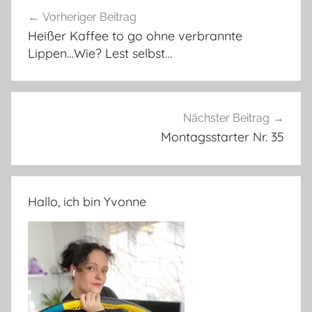
Beitragsnavigation
Vorheriger Beitrag
Heißer Kaffee to go ohne verbrannte
Lippen…Wie? Lest selbst…
Nächster Beitrag
Montagsstarter Nr. 35
Hallo, ich bin Yvonne