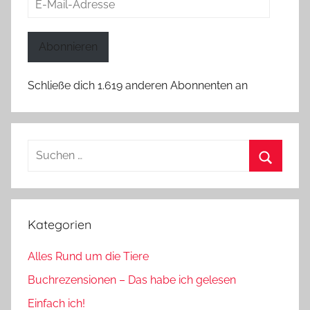
Mail-
Adresse
Abonnieren
Schließe dich 1.619 anderen Abonnenten an
Suchen
nach:
Suchen
Kategorien
Alles Rund um die Tiere
Buchrezensionen – Das habe ich gelesen
Einfach ich!