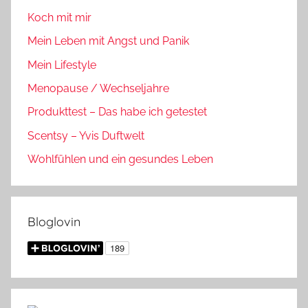
Koch mit mir
Mein Leben mit Angst und Panik
Mein Lifestyle
Menopause / Wechseljahre
Produkttest – Das habe ich getestet
Scentsy – Yvis Duftwelt
Wohlfühlen und ein gesundes Leben
Bloglovin