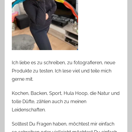
Ich liebe es zu schreiben, zu fotografieren, neue
Produkte zu testen. Ich lese viel und teile mich
gerne mit.
Kochen, Backen, Sport, Hula Hoop, die Natur und
tolle Düfte, zählen auch zu meinen
Leidenschaften.
Solltest Du Fragen haben, möchtest mir einfach