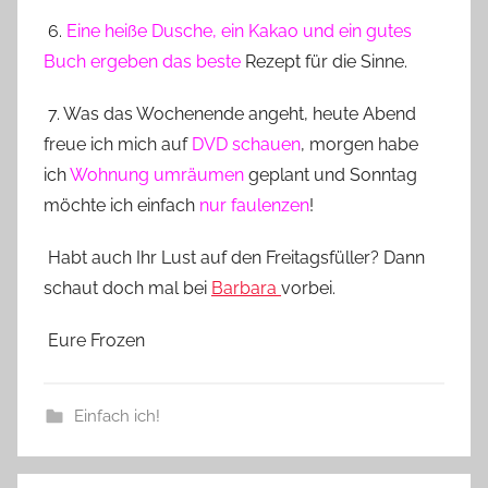
6.
Eine heiße Dusche, ein Kakao und ein gutes
Buch ergeben das beste
Rezept für die Sinne.
7. Was das Wochenende angeht, heute Abend
freue ich mich auf
DVD schauen
, morgen habe
ich
Wohnung umräumen
geplant und Sonntag
möchte ich einfach
nur faulenzen
!
Habt auch Ihr Lust auf den Freitagsfüller? Dann
schaut doch mal bei
Barbara
vorbei.
Eure Frozen
Einfach ich!