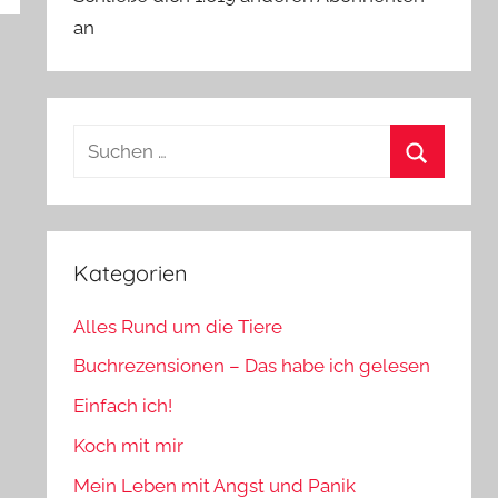
an
Suchen
nach:
Suchen
Kategorien
Alles Rund um die Tiere
Buchrezensionen – Das habe ich gelesen
Einfach ich!
Koch mit mir
Mein Leben mit Angst und Panik