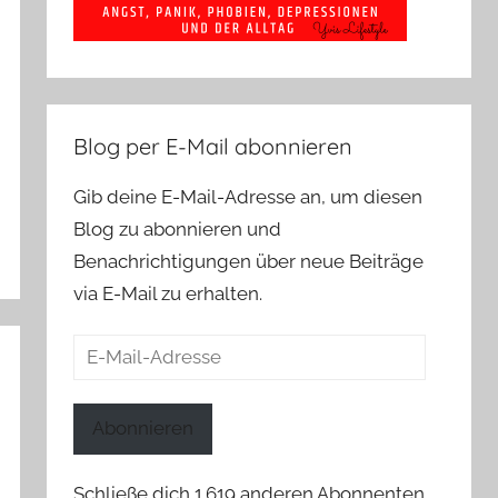
Blog per E-Mail abonnieren
Gib deine E-Mail-Adresse an, um diesen
Blog zu abonnieren und
Benachrichtigungen über neue Beiträge
via E-Mail zu erhalten.
E-
Mail-
Adresse
Abonnieren
Schließe dich 1.619 anderen Abonnenten