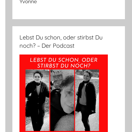
Yvonne
Lebst Du schon, oder stirbst Du
noch? – Der Podcast