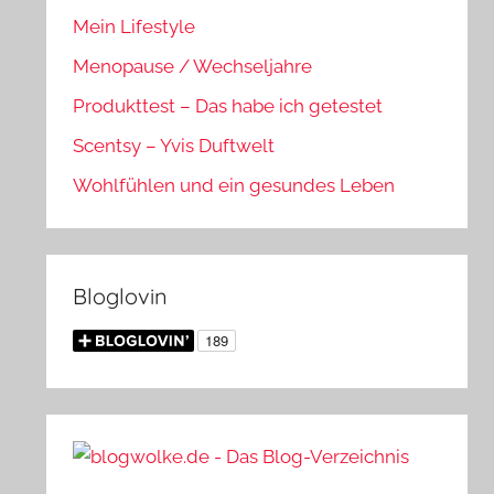
Mein Lifestyle
Menopause / Wechseljahre
Produkttest – Das habe ich getestet
Scentsy – Yvis Duftwelt
Wohlfühlen und ein gesundes Leben
Bloglovin