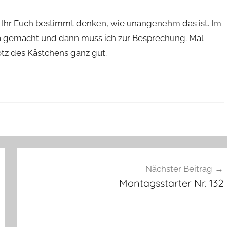
t Ihr Euch bestimmt denken, wie unangenehm das ist. Im
m
gemacht und dann muss ich zur Besprechung. Mal
otz des Kästchens ganz gut.
Nächster Beitrag
Montagsstarter Nr. 132