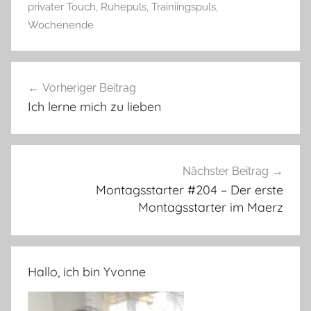
privater Touch
,
Ruhepuls
,
Trainiingspuls
,
Wochenende
Beitragsnavigation
Vorheriger Beitrag
Ich lerne mich zu lieben
Nächster Beitrag
Montagsstarter #204 – Der erste
Montagsstarter im Maerz
Hallo, ich bin Yvonne