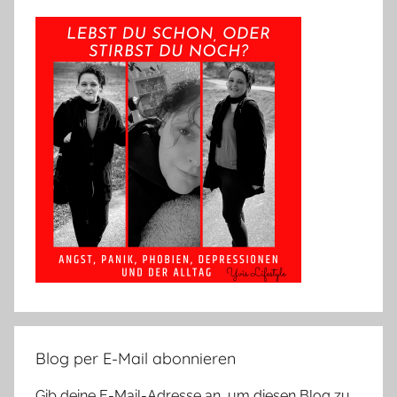
Blog per E-Mail abonnieren
Gib deine E-Mail-Adresse an, um diesen Blog zu