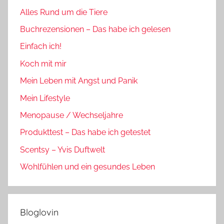
Alles Rund um die Tiere
Buchrezensionen – Das habe ich gelesen
Einfach ich!
Koch mit mir
Mein Leben mit Angst und Panik
Mein Lifestyle
Menopause / Wechseljahre
Produkttest – Das habe ich getestet
Scentsy – Yvis Duftwelt
Wohlfühlen und ein gesundes Leben
Bloglovin