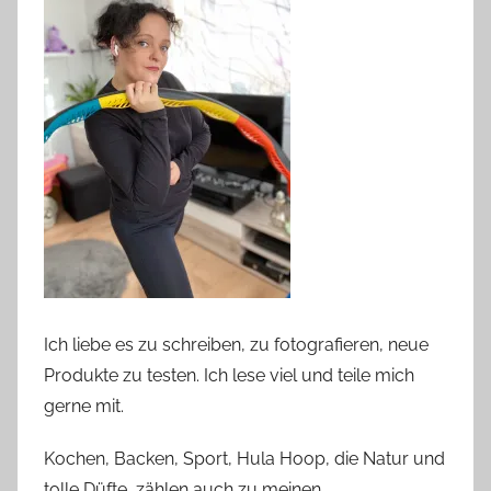
Ich liebe es zu schreiben, zu fotografieren, neue
Produkte zu testen. Ich lese viel und teile mich
gerne mit.
Kochen, Backen, Sport, Hula Hoop, die Natur und
tolle Düfte, zählen auch zu meinen