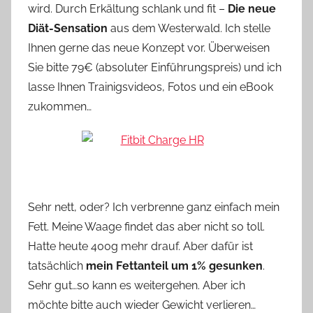
wird. Durch Erkältung schlank und fit –
Die neue
Diät-Sensation
aus dem Westerwald. Ich stelle
Ihnen gerne das neue Konzept vor. Überweisen
Sie bitte 79€ (absoluter Einführungspreis) und ich
lasse Ihnen Trainigsvideos, Fotos und ein eBook
zukommen…
Sehr nett, oder? Ich verbrenne ganz einfach mein
Fett. Meine Waage findet das aber nicht so toll.
Hatte heute 400g mehr drauf. Aber dafür ist
tatsächlich
mein Fettanteil um 1% gesunken
.
Sehr gut…so kann es weitergehen. Aber ich
möchte bitte auch wieder Gewicht verlieren…