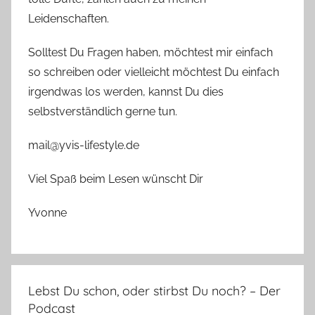
Leidenschaften.
Solltest Du Fragen haben, möchtest mir einfach
so schreiben oder vielleicht möchtest Du einfach
irgendwas los werden, kannst Du dies
selbstverständlich gerne tun.
mail@yvis-lifestyle.de
Viel Spaß beim Lesen wünscht Dir
Yvonne
Lebst Du schon, oder stirbst Du noch? – Der
Podcast