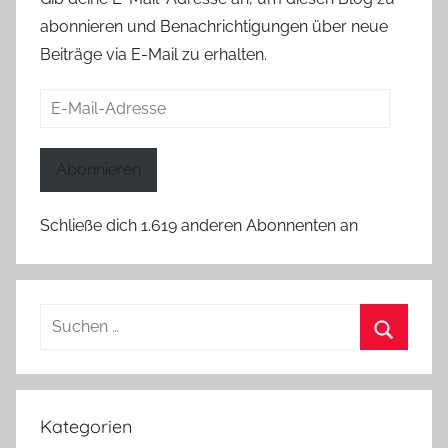
abonnieren und Benachrichtigungen über neue
Beiträge via E-Mail zu erhalten.
E-
Mail-
Adresse
Abonnieren
Schließe dich 1.619 anderen Abonnenten an
Suchen
nach:
Suchen
Kategorien