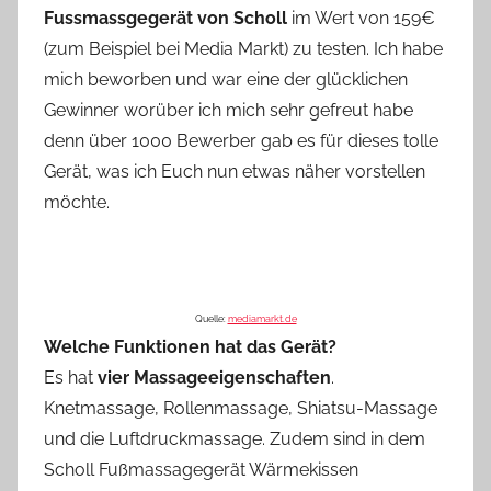
Fussmassgegerät von Scholl
im Wert von 159€
(zum Beispiel bei Media Markt) zu testen. Ich habe
mich beworben und war eine der glücklichen
Gewinner worüber ich mich sehr gefreut habe
denn über 1000 Bewerber gab es für dieses tolle
Gerät, was ich Euch nun etwas näher vorstellen
möchte.
Quelle:
mediamarkt.de
Welche Funktionen hat das Gerät?
Es hat
vier Massageeigenschaften
.
Knetmassage, Rollenmassage, Shiatsu-Massage
und die Luftdruckmassage. Zudem sind in dem
Scholl Fußmassagegerät Wärmekissen