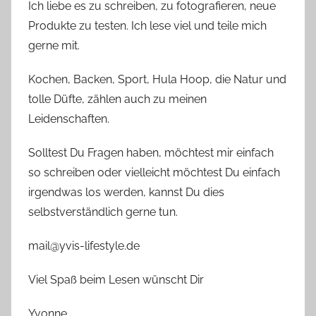
Ich liebe es zu schreiben, zu fotografieren, neue
Produkte zu testen. Ich lese viel und teile mich
gerne mit.
Kochen, Backen, Sport, Hula Hoop, die Natur und
tolle Düfte, zählen auch zu meinen
Leidenschaften.
Solltest Du Fragen haben, möchtest mir einfach
so schreiben oder vielleicht möchtest Du einfach
irgendwas los werden, kannst Du dies
selbstverständlich gerne tun.
mail@yvis-lifestyle.de
Viel Spaß beim Lesen wünscht Dir
Yvonne