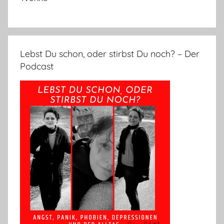
Lebst Du schon, oder stirbst Du noch? – Der
Podcast