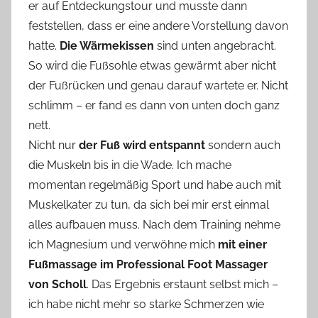
er auf Entdeckungstour und musste dann
feststellen, dass er eine andere Vorstellung davon
hatte.
Die Wärmekissen
sind unten angebracht.
So wird die Fußsohle etwas gewärmt aber nicht
der Fußrücken und genau darauf wartete er. Nicht
schlimm – er fand es dann von unten doch ganz
nett.
Nicht nur
der Fuß wird entspannt
sondern auch
die Muskeln bis in die Wade. Ich mache
momentan regelmäßig Sport und habe auch mit
Muskelkater zu tun, da sich bei mir erst einmal
alles aufbauen muss. Nach dem Training nehme
ich Magnesium und verwöhne mich
mit einer
Fußmassage im Professional Foot Massager
von Scholl
. Das Ergebnis erstaunt selbst mich –
ich habe nicht mehr so starke Schmerzen wie