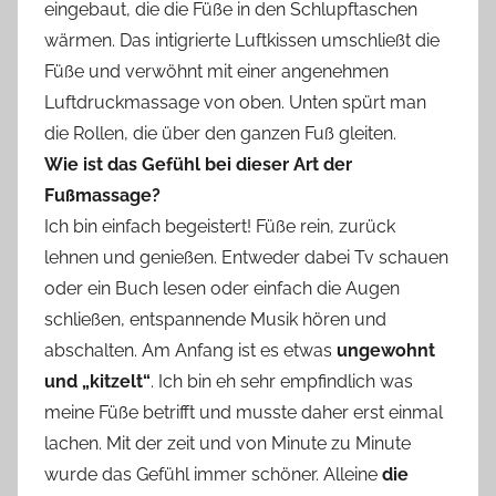
eingebaut, die die Füße in den Schlupftaschen
wärmen. Das intigrierte Luftkissen umschließt die
Füße und verwöhnt mit einer angenehmen
Luftdruckmassage von oben. Unten spürt man
die Rollen, die über den ganzen Fuß gleiten.
Wie ist das Gefühl bei dieser Art der
Fußmassage?
Ich bin einfach begeistert! Füße rein, zurück
lehnen und genießen. Entweder dabei Tv schauen
oder ein Buch lesen oder einfach die Augen
schließen, entspannende Musik hören und
abschalten. Am Anfang ist es etwas
ungewohnt
und „kitzelt“
. Ich bin eh sehr empfindlich was
meine Füße betrifft und musste daher erst einmal
lachen. Mit der zeit und von Minute zu Minute
wurde das Gefühl immer schöner. Alleine
die