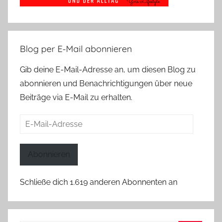
Blog per E-Mail abonnieren
Gib deine E-Mail-Adresse an, um diesen Blog zu
abonnieren und Benachrichtigungen über neue
Beiträge via E-Mail zu erhalten.
E-
Mail-
Adresse
Abonnieren
Schließe dich 1.619 anderen Abonnenten an