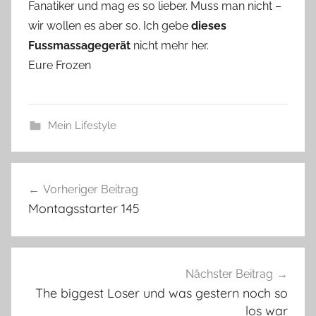
Fanatiker und mag es so lieber. Muss man nicht –
wir wollen es aber so. Ich gebe
dieses
Fussmassagegerät
nicht mehr her.
Eure Frozen
Mein Lifestyle
Beitragsnavigation
Vorheriger Beitrag
Montagsstarter 145
Nächster Beitrag
The biggest Loser und was gestern noch so
los war