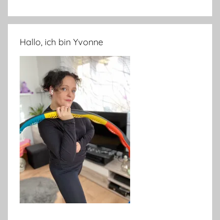
Hallo, ich bin Yvonne