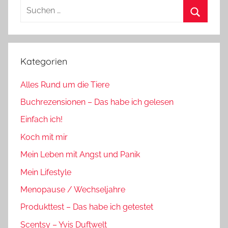
Suchen
nach:
Suchen
Kategorien
Alles Rund um die Tiere
Buchrezensionen – Das habe ich gelesen
Einfach ich!
Koch mit mir
Mein Leben mit Angst und Panik
Mein Lifestyle
Menopause / Wechseljahre
Produkttest – Das habe ich getestet
Scentsy – Yvis Duftwelt