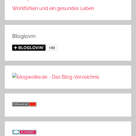
Wohlfühlen und ein gesundes Leben
Bloglovin