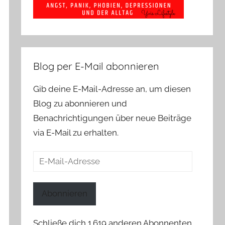
Blog per E-Mail abonnieren
Gib deine E-Mail-Adresse an, um diesen
Blog zu abonnieren und
Benachrichtigungen über neue Beiträge
via E-Mail zu erhalten.
E-
Mail-
Adresse
Abonnieren
Schließe dich 1.619 anderen Abonnenten