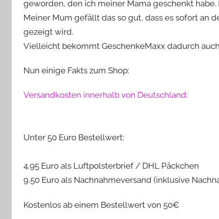
geworden, den ich meiner Mama geschenkt habe. Is
Meiner Mum gefällt das so gut, dass es sofort an
gezeigt wird.
Vielleicht bekommt GeschenkeMaxx dadurch auc
Nun einige Fakts zum Shop:
Versandkosten innerhalb von Deutschland:
Unter 50 Euro Bestellwert:
4,95 Euro als Luftpolsterbrief / DHL Päckchen
9,50 Euro als Nachnahmeversand (inklusive Nach
Kostenlos ab einem Bestellwert von 50€