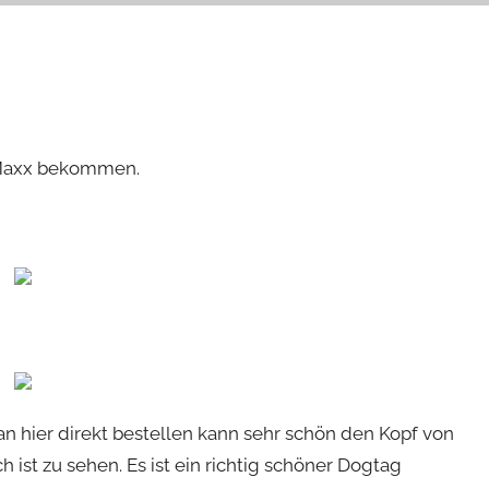
eMaxx bekommen.
 hier direkt bestellen kann sehr schön den Kopf von
ist zu sehen. Es ist ein richtig schöner Dogtag