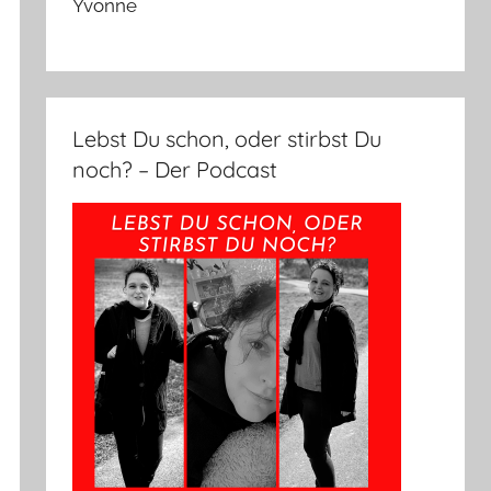
Yvonne
Lebst Du schon, oder stirbst Du
noch? – Der Podcast