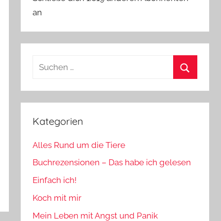
an
Suchen
nach:
Suchen
Kategorien
Alles Rund um die Tiere
Buchrezensionen – Das habe ich gelesen
Einfach ich!
Koch mit mir
Mein Leben mit Angst und Panik