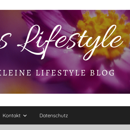
Kontakt
Datenschutz