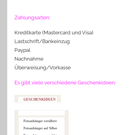
Zahlungsarten:
Kreditkarte (Mastercard und Visa)
Lastschrift/Bankeinzug
Paypal
Nachnahme
Überweisung/Vorkasse
Es gibt viele verschiedene Geschenkideen:
GESCHENKIDEEN
Fotoanhänger versilbert
Fotoanhänger auf Silber