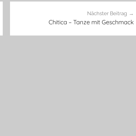
Nächster Beitrag
Chitica – Tanze mit Geschmack