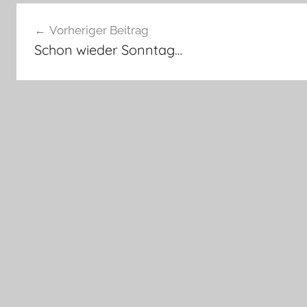
Beitragsnavigation
Vorheriger Beitrag
Schon wieder Sonntag…