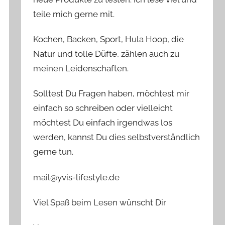
teile mich gerne mit.
Kochen, Backen, Sport, Hula Hoop, die
Natur und tolle Düfte, zählen auch zu
meinen Leidenschaften.
Solltest Du Fragen haben, möchtest mir
einfach so schreiben oder vielleicht
möchtest Du einfach irgendwas los
werden, kannst Du dies selbstverständlich
gerne tun.
mail@yvis-lifestyle.de
Viel Spaß beim Lesen wünscht Dir