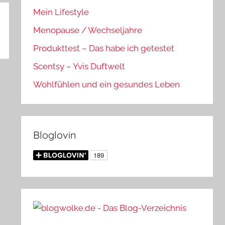
Mein Lifestyle
Menopause / Wechseljahre
Produkttest – Das habe ich getestet
Scentsy – Yvis Duftwelt
Wohlfühlen und ein gesundes Leben
Bloglovin