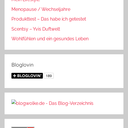
Menopause / Wechseljahre
Produkttest – Das habe ich getestet
Scentsy – Yvis Duftwelt
Wohlfühlen und ein gesundes Leben
Bloglovin