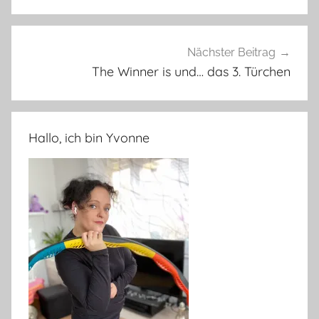
Nächster Beitrag
The Winner is und… das 3. Türchen
Hallo, ich bin Yvonne