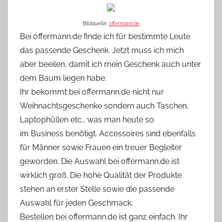
Bildquelle:
offermann.de
Bei offermann.de finde ich für bestimmte Leute
das passende Geschenk. Jetzt muss ich mich
aber beeilen, damit ich mein Geschenk auch unter
dem Baum liegen habe.
Ihr bekommt bei offermann.de nicht nur
Weihnachtsgeschenke sondern auch Taschen,
Laptophüllen etc., was man heute so
im Business benötigt. Accessoires sind ebenfalls
für Männer sowie Frauen ein treuer Begleiter
geworden. Die Auswahl bei offermann.de ist
wirklich groß. Die hohe Qualität der Produkte
stehen an erster Stelle sowie die passende
Auswahl für jeden Geschmack.
Bestellen bei offermann.de ist ganz einfach. Ihr