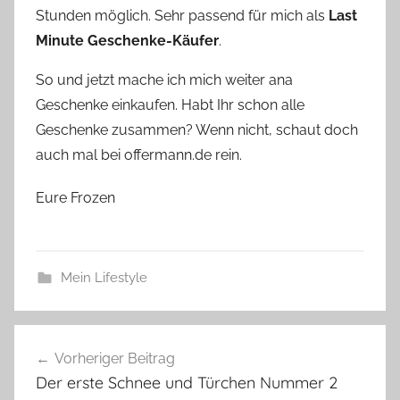
Stunden möglich. Sehr passend für mich als
Last
Minute Geschenke-Käufer
.
So und jetzt mache ich mich weiter ana
Geschenke einkaufen. Habt Ihr schon alle
Geschenke zusammen? Wenn nicht, schaut doch
auch mal bei offermann.de rein.
Eure Frozen
Mein Lifestyle
Beitragsnavigation
Vorheriger Beitrag
Der erste Schnee und Türchen Nummer 2