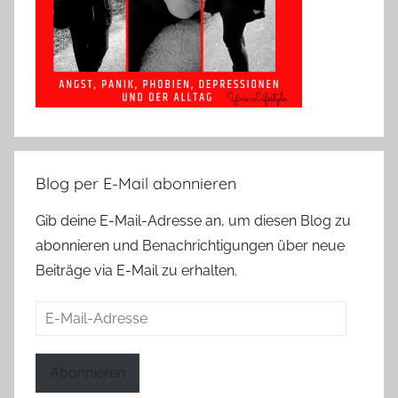
Blog per E-Mail abonnieren
Gib deine E-Mail-Adresse an, um diesen Blog zu
abonnieren und Benachrichtigungen über neue
Beiträge via E-Mail zu erhalten.
E-
Mail-
Adresse
Abonnieren