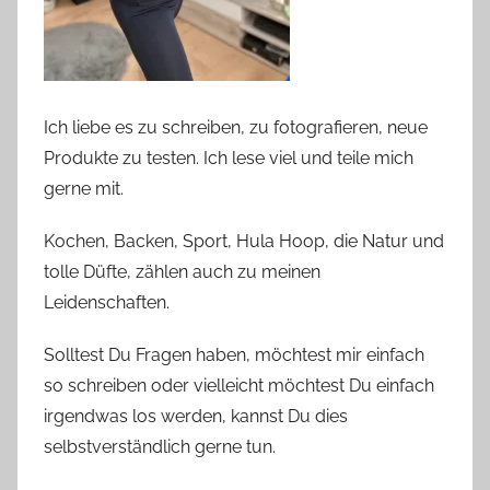
Ich liebe es zu schreiben, zu fotografieren, neue
Produkte zu testen. Ich lese viel und teile mich
gerne mit.
Kochen, Backen, Sport, Hula Hoop, die Natur und
tolle Düfte, zählen auch zu meinen
Leidenschaften.
Solltest Du Fragen haben, möchtest mir einfach
so schreiben oder vielleicht möchtest Du einfach
irgendwas los werden, kannst Du dies
selbstverständlich gerne tun.