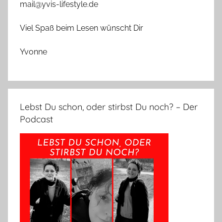
mail@yvis-lifestyle.de
Viel Spaß beim Lesen wünscht Dir
Yvonne
Lebst Du schon, oder stirbst Du noch? – Der
Podcast