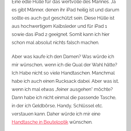
Eine edle Hülle für das wertvolle des Mannes. Ja
es gibt Männer, denen ihr iPad heilig ist und darum
sollte es auch gut geschützt sein. Diese Hülle ist
aus hochwertigem Kalbsleder und für iPad 1
sowie das iPad 2 geeignet. Somit kann ich hier
schon mal absolut nichts falsch machen.
Aber was kaufe ich den Damen? Was würde ich
mir wünschen, wenn ich die Qual der Wahl hätte?
Ich Habe nicht so viele Handtaschen. Manchmal
habe ich auch einen Rucksack dabei. Aber was ist,
wenn ich mal etwas „feiner ausgehen“ möchte?
Dann habe ich nicht einmal die passende Tasche,
in der ich Geldbörse, Handy, Schlüssel etc.
verstauen kann. Daher würde ich mir eine
Handtasche in Beuteloptik
wünschen.