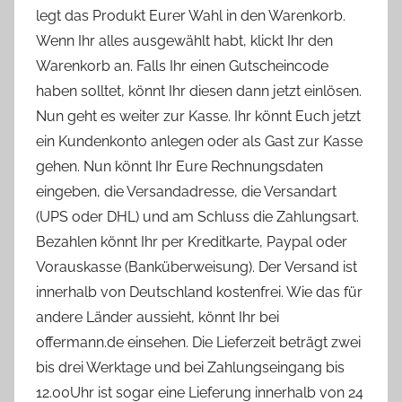
legt das Produkt Eurer Wahl in den Warenkorb.
Wenn Ihr alles ausgewählt habt, klickt Ihr den
Warenkorb an. Falls Ihr einen Gutscheincode
haben solltet, könnt Ihr diesen dann jetzt einlösen.
Nun geht es weiter zur Kasse. Ihr könnt Euch jetzt
ein Kundenkonto anlegen oder als Gast zur Kasse
gehen. Nun könnt Ihr Eure Rechnungsdaten
eingeben, die Versandadresse, die Versandart
(UPS oder DHL) und am Schluss die Zahlungsart.
Bezahlen könnt Ihr per Kreditkarte, Paypal oder
Vorauskasse (Banküberweisung). Der Versand ist
innerhalb von Deutschland kostenfrei. Wie das für
andere Länder aussieht, könnt Ihr bei
offermann.de einsehen. Die Lieferzeit beträgt zwei
bis drei Werktage und bei Zahlungseingang bis
12.00Uhr ist sogar eine Lieferung innerhalb von 24