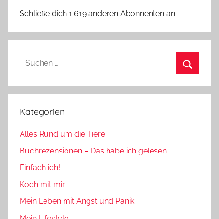
Schließe dich 1.619 anderen Abonnenten an
Suchen
nach:
Suchen
Kategorien
Alles Rund um die Tiere
Buchrezensionen – Das habe ich gelesen
Einfach ich!
Koch mit mir
Mein Leben mit Angst und Panik
Mein Lifestyle