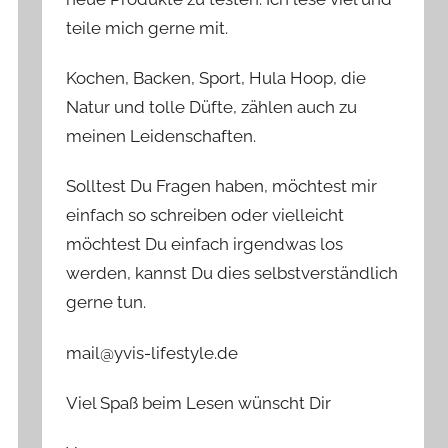
teile mich gerne mit.
Kochen, Backen, Sport, Hula Hoop, die
Natur und tolle Düfte, zählen auch zu
meinen Leidenschaften.
Solltest Du Fragen haben, möchtest mir
einfach so schreiben oder vielleicht
möchtest Du einfach irgendwas los
werden, kannst Du dies selbstverständlich
gerne tun.
mail@yvis-lifestyle.de
Viel Spaß beim Lesen wünscht Dir