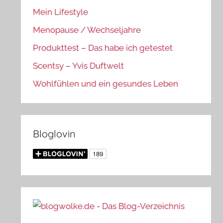
Mein Lifestyle
Menopause / Wechseljahre
Produkttest – Das habe ich getestet
Scentsy – Yvis Duftwelt
Wohlfühlen und ein gesundes Leben
Bloglovin