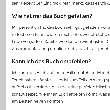
sehr liebevollen Eindruck. Man merkt, dass es wi
Wie hat mir das Buch gefallen?
Mir persönlich hat das Buch sehr gut gefallen. Vor 
reflektieren kann, wie ich mich sehe, wo ich stehe
Ende von jedem Kapitel werden die wichtigsten D
Zusammenfassung empfinde ich als sehr angenehm
Kann ich das Buch empfehlen?
Ich kann das Buch auf jeden Fall empfehlen. Manch
Touch haben könnte. Ja, es ist zum Teil ein wenig s
aufgebaut. Ich finde, dass das eine perfekte Mischu
schaut selbst, wie Ihr an Euch arbeiten könnt. Was
am Besten helfen könnten.