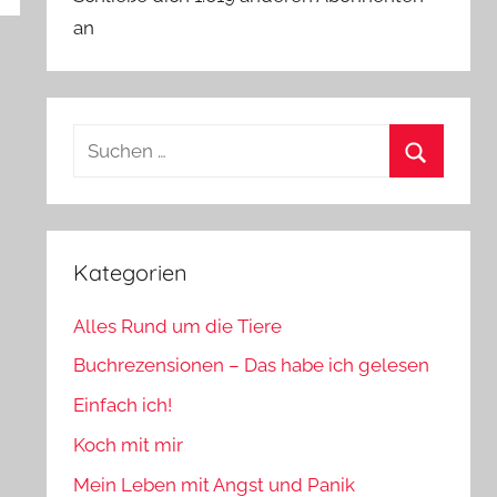
an
Suchen
nach:
Suchen
Kategorien
Alles Rund um die Tiere
Buchrezensionen – Das habe ich gelesen
Einfach ich!
Koch mit mir
Mein Leben mit Angst und Panik