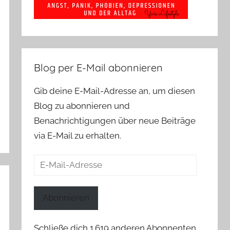
Blog per E-Mail abonnieren
Gib deine E-Mail-Adresse an, um diesen
Blog zu abonnieren und
Benachrichtigungen über neue Beiträge
via E-Mail zu erhalten.
E-
Mail-
Adresse
Abonnieren
Schließe dich 1.619 anderen Abonnenten