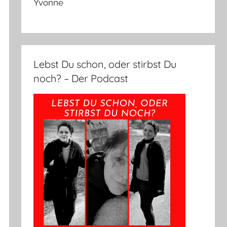
Yvonne
Lebst Du schon, oder stirbst Du
noch? – Der Podcast