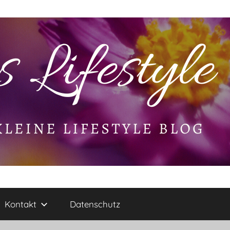
Kontakt
Datenschutz