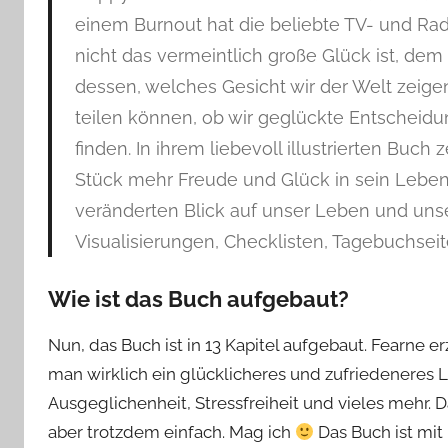
einem Burnout hat die beliebte TV- und Rad
nicht das vermeintlich große Glück ist, dem 
dessen, welches Gesicht wir der Welt zeige
teilen können, ob wir geglückte Entscheidu
finden. In ihrem liebevoll illustrierten Buch
Stück mehr Freude und Glück in sein Leben
veränderten Blick auf unser Leben und uns
Visualisierungen, Checklisten, Tagebuchsei
Wie ist das Buch aufgebaut?
Nun, das Buch ist in 13 Kapitel aufgebaut. Fearne e
man wirklich ein glücklicheres und zufriedeneres L
Ausgeglichenheit, Stressfreiheit und vieles mehr. D
aber trotzdem einfach. Mag ich
Das Buch ist mit