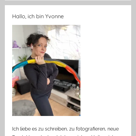
Hallo, ich bin Yvonne
Ich liebe es zu schreiben, zu fotografieren, neue