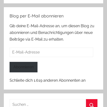
Blog per E-Mail abonnieren
Gib deine E-Mail-Adresse an, um diesen Blog zu
abonnieren und Benachrichtigungen über neue
Beiträge via E-Mail zu erhalten.
E-
Mail-
Adresse
Abonnieren
Schließe dich 1.619 anderen Abonnenten an
Suchen