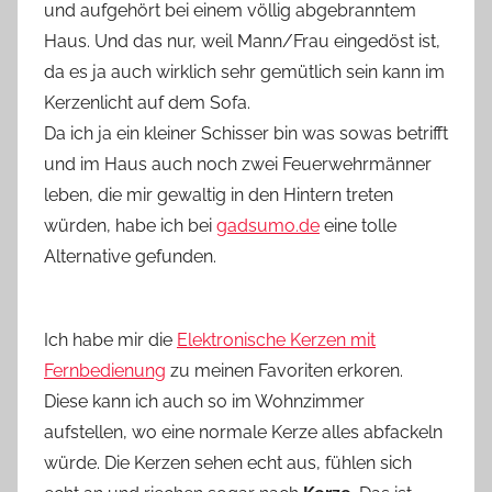
und aufgehört bei einem völlig abgebranntem
Haus. Und das nur, weil Mann/Frau eingedöst ist,
da es ja auch wirklich sehr gemütlich sein kann im
Kerzenlicht auf dem Sofa.
Da ich ja ein kleiner Schisser bin was sowas betrifft
und im Haus auch noch zwei Feuerwehrmänner
leben, die mir gewaltig in den Hintern treten
würden, habe ich bei
gadsumo.de
eine tolle
Alternative gefunden.
Ich habe mir die
Elektronische Kerzen mit
Fernbedienung
zu meinen Favoriten erkoren.
Diese kann ich auch so im Wohnzimmer
aufstellen, wo eine normale Kerze alles abfackeln
würde. Die Kerzen sehen echt aus, fühlen sich