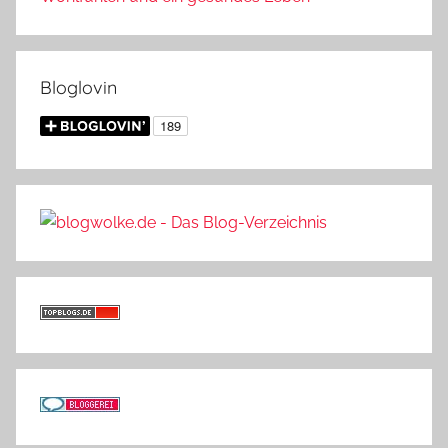
Bloglovin