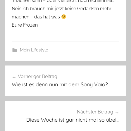
machen kann – oder vielleicht noch schlimmer…
Nein ich brauch mir jetzt keine Gedanken mehr
machen – das hat was
Eure Frozen
Mein Lifestyle
Beitragsnavigation
Vorheriger Beitrag
Wie ist es denn nun mit dem Sony Vaio?
Nächster Beitrag
Diese Woche ist gar nicht mal so übel…