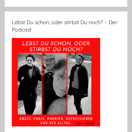
Lebst Du schon, oder stirbst Du noch? – Der
Podcast