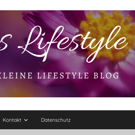
Kontakt
Datenschutz