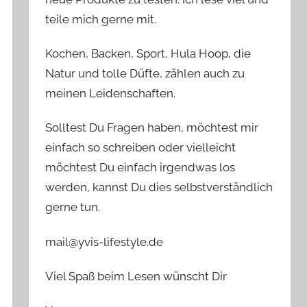
teile mich gerne mit.
Kochen, Backen, Sport, Hula Hoop, die
Natur und tolle Düfte, zählen auch zu
meinen Leidenschaften.
Solltest Du Fragen haben, möchtest mir
einfach so schreiben oder vielleicht
möchtest Du einfach irgendwas los
werden, kannst Du dies selbstverständlich
gerne tun.
mail@yvis-lifestyle.de
Viel Spaß beim Lesen wünscht Dir