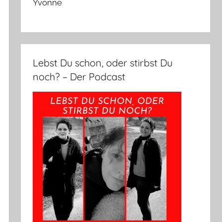
Yvonne
Lebst Du schon, oder stirbst Du
noch? – Der Podcast