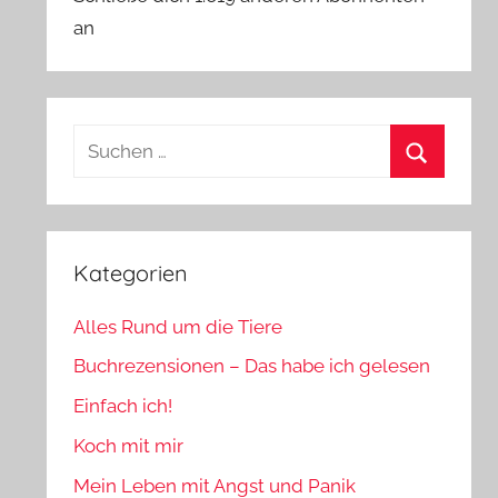
an
Suchen
nach:
Suchen
Kategorien
Alles Rund um die Tiere
Buchrezensionen – Das habe ich gelesen
Einfach ich!
Koch mit mir
Mein Leben mit Angst und Panik