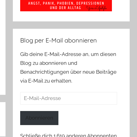
Blog per E-Mail abonnieren
Gib deine E-Mail-Adresse an, um diesen
Blog zu abonnieren und
Benachrichtigungen über neue Beiträge
via E-Mail zu erhalten.
E-
Mail-
Adresse
Abonnieren
Schließe dich 1.619 anderen Abonnenten