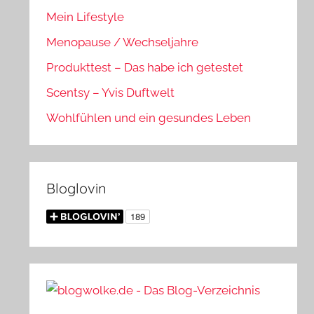
Mein Lifestyle
Menopause / Wechseljahre
Produkttest – Das habe ich getestet
Scentsy – Yvis Duftwelt
Wohlfühlen und ein gesundes Leben
Bloglovin