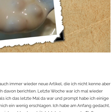
h auch immer wieder neue Artikel, die ich nicht kenne aber
h davon berichten. Letzte Woche war ich mal wieder
als ich das letzte Mal da war und prompt habe ich einige
mich ein wenig erschlagen. Ich habe am Anfang gedacht,