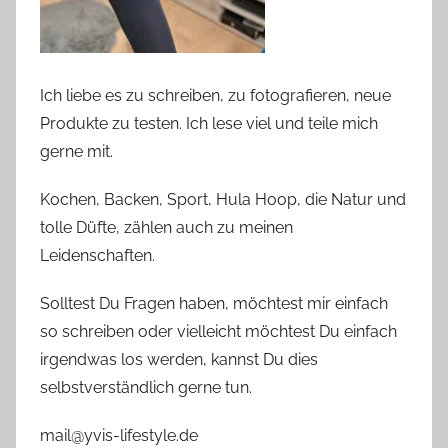
Ich liebe es zu schreiben, zu fotografieren, neue
Produkte zu testen. Ich lese viel und teile mich
gerne mit.
Kochen, Backen, Sport, Hula Hoop, die Natur und
tolle Düfte, zählen auch zu meinen
Leidenschaften.
Solltest Du Fragen haben, möchtest mir einfach
so schreiben oder vielleicht möchtest Du einfach
irgendwas los werden, kannst Du dies
selbstverständlich gerne tun.
mail@yvis-lifestyle.de