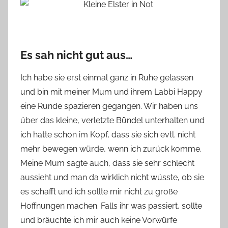
Es sah nicht gut aus…
Ich habe sie erst einmal ganz in Ruhe gelassen
und bin mit meiner Mum und ihrem Labbi Happy
eine Runde spazieren gegangen. Wir haben uns
über das kleine, verletzte Bündel unterhalten und
ich hatte schon im Kopf, dass sie sich evtl. nicht
mehr bewegen würde, wenn ich zurück komme.
Meine Mum sagte auch, dass sie sehr schlecht
aussieht und man da wirklich nicht wüsste, ob sie
es schafft und ich sollte mir nicht zu große
Hoffnungen machen. Falls ihr was passiert, sollte
und bräuchte ich mir auch keine Vorwürfe