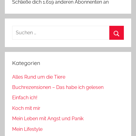
Schließe dich 1.619 anderen Abonnenten an
Suchen
nach:
Suchen
Kategorien
Alles Rund um die Tiere
Buchrezensionen – Das habe ich gelesen
Einfach ich!
Koch mit mir
Mein Leben mit Angst und Panik
Mein Lifestyle