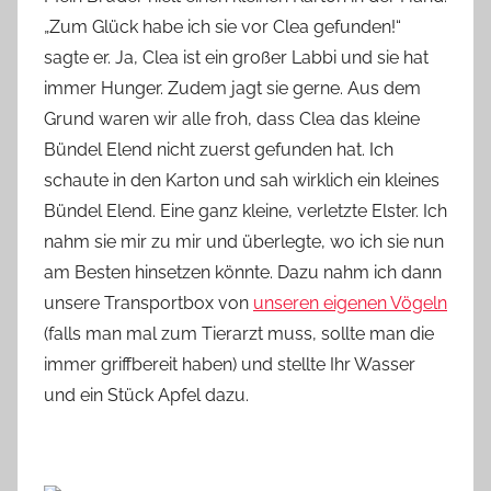
„Zum Glück habe ich sie vor Clea gefunden!“
sagte er. Ja, Clea ist ein großer Labbi und sie hat
immer Hunger. Zudem jagt sie gerne. Aus dem
Grund waren wir alle froh, dass Clea das kleine
Bündel Elend nicht zuerst gefunden hat. Ich
schaute in den Karton und sah wirklich ein kleines
Bündel Elend. Eine ganz kleine, verletzte Elster. Ich
nahm sie mir zu mir und überlegte, wo ich sie nun
am Besten hinsetzen könnte. Dazu nahm ich dann
unsere Transportbox von
unseren eigenen Vögeln
(falls man mal zum Tierarzt muss, sollte man die
immer griffbereit haben) und stellte Ihr Wasser
und ein Stück Apfel dazu.