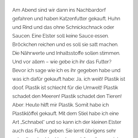
Am Abend sind wir dann ins Nachbardorf
gefahren und haben Katzenfutter gekauft. Huhn
und Rind und das ohne Schnickschnack oder
Saucen. Eine Elster soll keine Sauce essen.
Bröckchen reichen und es soll sie satt machen.
Die Nährwerte und Inhaltsstoffe sollen stimmen.
Und vor allem – wie gebe ich ihr das Futter?
Bevor ich sage wie ich es ihr gegeben habe und
was ich dafür gekauft habe: Ja, ich weiß! Plastik ist
doof, Plastik ist schlecht für die Umwelt! Plastik
schadet den Meeren! Plastik schadet den Tieren!
Aber: Heute hilft mir Plastik. Somit habe ich
Plastiklöffel gekauft. Mit dem Stiel habe ich eine
Art „Schnabel“ und so kann ich der kleinen Elster
auch das Futter geben. Sie lernt übrigens sehr