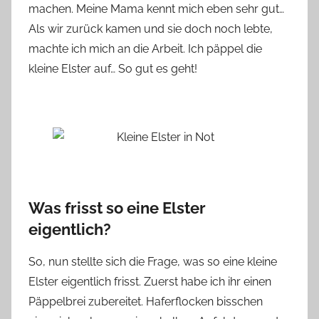
machen. Meine Mama kennt mich eben sehr gut…
Als wir zurück kamen und sie doch noch lebte,
machte ich mich an die Arbeit. Ich päppel die
kleine Elster auf… So gut es geht!
Was frisst so eine Elster
eigentlich?
So, nun stellte sich die Frage, was so eine kleine
Elster eigentlich frisst. Zuerst habe ich ihr einen
Päppelbrei zubereitet. Haferflocken bisschen