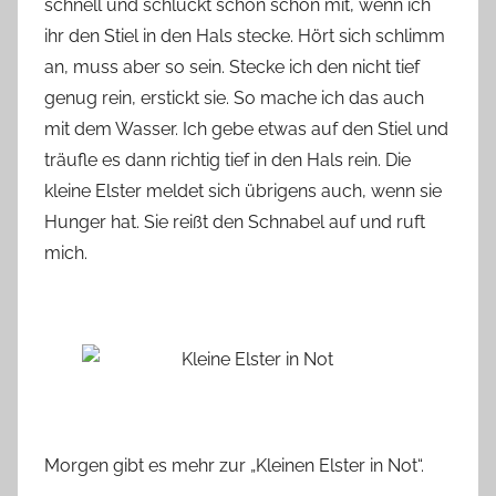
schnell und schluckt schon schön mit, wenn ich
ihr den Stiel in den Hals stecke. Hört sich schlimm
an, muss aber so sein. Stecke ich den nicht tief
genug rein, erstickt sie. So mache ich das auch
mit dem Wasser. Ich gebe etwas auf den Stiel und
träufle es dann richtig tief in den Hals rein. Die
kleine Elster meldet sich übrigens auch, wenn sie
Hunger hat. Sie reißt den Schnabel auf und ruft
mich.
Morgen gibt es mehr zur „Kleinen Elster in Not“.