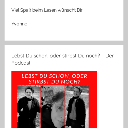
Viel Spaß beim Lesen wünscht Dir
Yvonne
Lebst Du schon, oder stirbst Du noch? – Der
Podcast