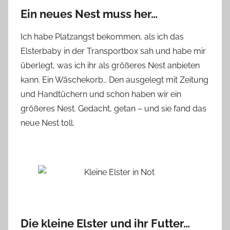
Ein neues Nest muss her…
Ich habe Platzangst bekommen, als ich das
Elsterbaby in der Transportbox sah und habe mir
überlegt, was ich ihr als größeres Nest anbieten
kann. Ein Wäschekorb… Den ausgelegt mit Zeitung
und Handtüchern und schon haben wir ein
größeres Nest. Gedacht, getan – und sie fand das
neue Nest toll.
Die kleine Elster und ihr Futter…