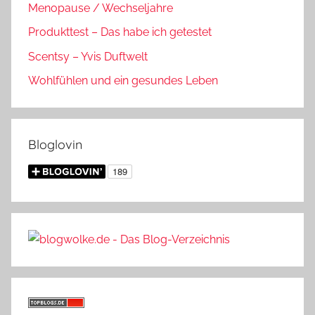
Menopause / Wechseljahre
Produkttest – Das habe ich getestet
Scentsy – Yvis Duftwelt
Wohlfühlen und ein gesundes Leben
Bloglovin