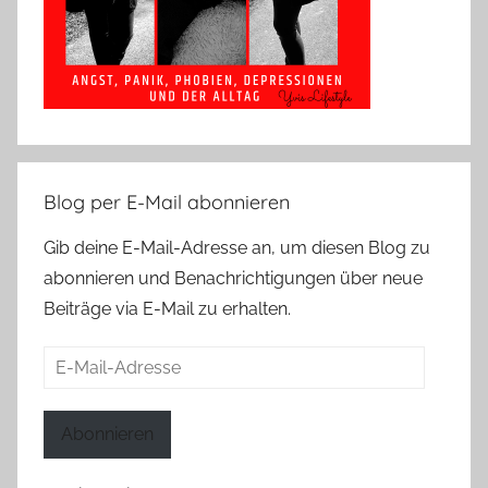
Blog per E-Mail abonnieren
Gib deine E-Mail-Adresse an, um diesen Blog zu
abonnieren und Benachrichtigungen über neue
Beiträge via E-Mail zu erhalten.
E-
Mail-
Adresse
Abonnieren