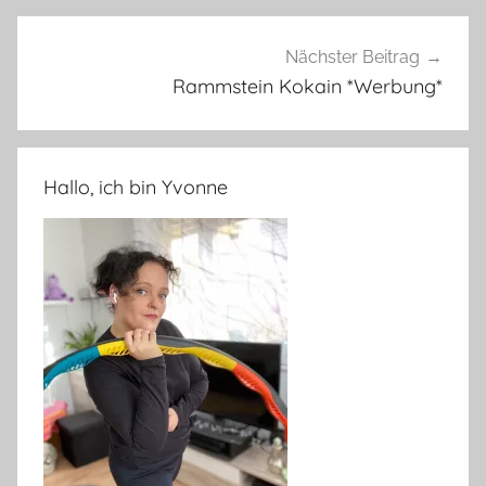
Nächster Beitrag
Rammstein Kokain *Werbung*
Hallo, ich bin Yvonne